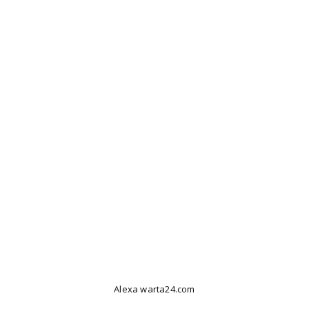
Alexa warta24.com