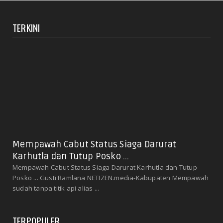
TERKINI
Mempawah Cabut Status Siaga Darurat
Karhutla dan Tutup Posko ...
Mempawah Cabut Status Siaga Darurat Karhutla dan Tutup
Posko ... Gusti Ramlana NETIZEN.media-Kabupaten Mempawah
sudah tanpa titik api alias ...
TERPOPULER