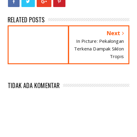
RELATED POSTS
Next
In Picture: Pekalongan
Terkena Dampak Siklon
Tropis
TIDAK ADA KOMENTAR