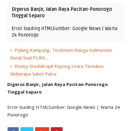
Digerus Banjir, Jalan Raya Pacitan-Ponorogo
Tinggal Separo
Error loading HTMLSumber: Google News | Warta
24 Ponorogo
Pulang Kampung, Testimoni Warga Kalimantan
Barat Soal PLBN ...
Ronny: Disdukcapil Kayong Utara Temukan
Beberapa Suket Palsu
Digerus Banjir, Jalan Raya Pacitan-Ponorogo
Tinggal Separo
Error loading HTMLSumber:
Google News
|
Warta 24
Ponorogo