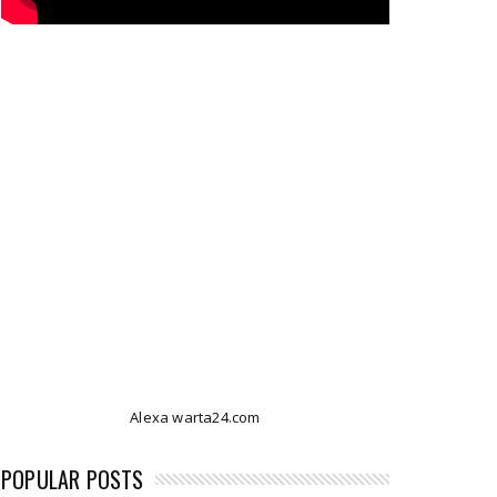
Alexa warta24.com
POPULAR POSTS