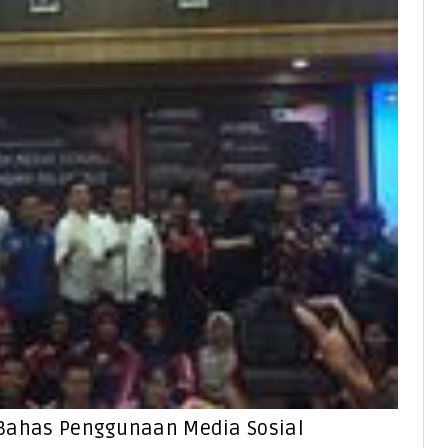
 Bahas Penggunaan Media Sosial