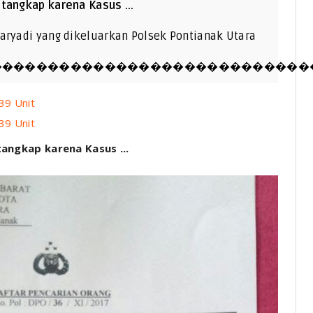
tangkap karena Kasus ...
aryadi yang dikeluarkan Polsek Pontianak Utara
����������������������������
39 Unit
39 Unit
angkap karena Kasus ...