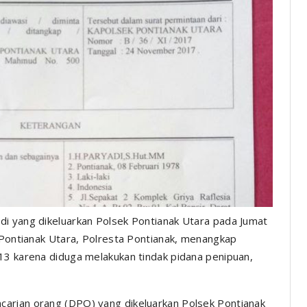
di yang dikeluarkan Polsek Pontianak Utara pada Jumat
 Pontianak Utara, Polresta Pontianak, menangkap
13 karena diduga melakukan tindak pidana penipuan,
arian orang (DPO) yang dikeluarkan Polsek Pontianak