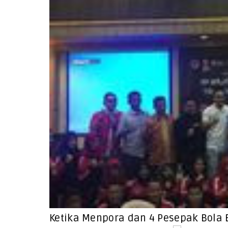
Ketika Menpora dan 4 Pesepak Bola