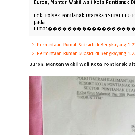
Buron, Mantan Wakil Wali Kota Pontianak Di
Dok. Polsek Pontianak Utarakan Surat DPO P
pada
Jumat����������������
Permintaan Rumah Subsidi di Bengkayang 1.2
Permintaan Rumah Subsidi di Bengkayang 1.2
Buron, Mantan Wakil Wali Kota Pontianak Dit