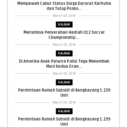
Mempawah Cabut Status Siaga Darurat Karhutla
dan Tutup Posko...
March 03, 2018
KALBAR
Meriahnya Penyerahan Hadiah U12 Soccer
Championship ...
March 03, 2018
KALBAR
Di Amerika Anak Perwira Polisi Tega Menembak
Mati Kedua Oran...
March 03, 2018
KALBAR
Permintaan Rumah Subsidi di Bengkayang 1.239
Unit
March 03, 2018
KALBAR
Permintaan Rumah Subsidi di Bengkayang 1.239
Unit