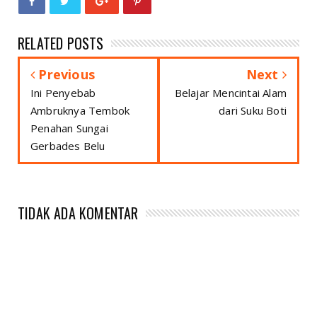
RELATED POSTS
Previous
Next
Ini Penyebab
Belajar Mencintai Alam
Ambruknya Tembok
dari Suku Boti
Penahan Sungai
Gerbades Belu
TIDAK ADA KOMENTAR