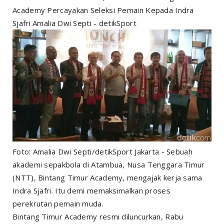
Academy Percayakan Seleksi Pemain Kepada Indra
Sjafri Amalia Dwi Septi - detikSport
Foto: Amalia Dwi Septi/detikSport Jakarta - Sebuah
akademi sepakbola di Atambua, Nusa Tenggara Timur
(NTT), Bintang Timur Academy, mengajak kerja sama
Indra Sjafri. Itu demi memaksimalkan proses
perekrutan pemain muda.
Bintang Timur Academy resmi diluncurkan, Rabu