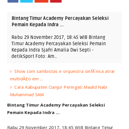
Bintang Timur Academy Percayakan Seleksi
Pemain Kepada Indra ...
Rabu 29 November 2017, 18:45 WIB Bintang
Timur Academy Percayakan Seleksi Pemain
Kepada Indra Sjafri Amalia Dwi Septi -
detikSport Foto: Am…
Show com sambistas e orquestra sinfÃ´nica atrai
multidÃ£o em ...
Cara Kabupaten Cianjur Peringati Maulid Nabi
Muhammad SAW
Bintang Timur Academy Percayakan Seleksi
Pemain Kepada Indra ...
Rabu 29 November 2017, 18:45 WIB Bintang Timur