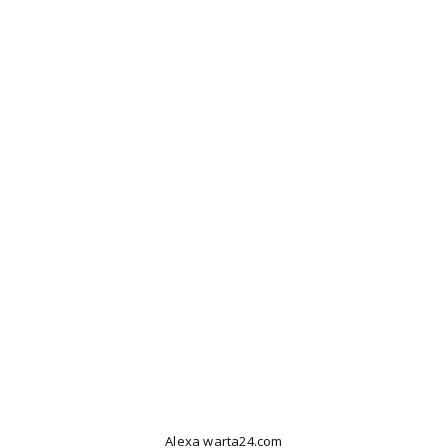
Alexa warta24.com