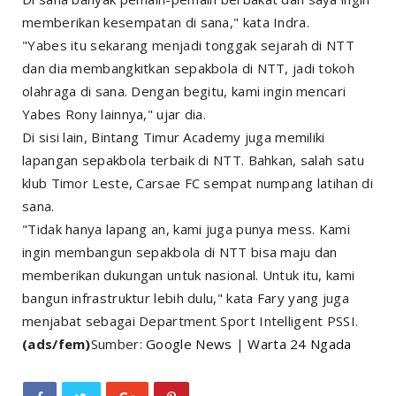
memberikan kesempatan di sana," kata Indra.
"Yabes itu sekarang menjadi tonggak sejarah di NTT
dan dia membangkitkan sepakbola di NTT, jadi tokoh
olahraga di sana. Dengan begitu, kami ingin mencari
Yabes Rony lainnya," ujar dia.
Di sisi lain, Bintang Timur Academy juga memiliki
lapangan sepakbola terbaik di NTT. Bahkan, salah satu
klub Timor Leste, Carsae FC sempat numpang latihan di
sana.
"Tidak hanya lapang an, kami juga punya mess. Kami
ingin membangun sepakbola di NTT bisa maju dan
memberikan dukungan untuk nasional. Untuk itu, kami
bangun infrastruktur lebih dulu," kata Fary yang juga
menjabat sebagai Department Sport Intelligent PSSI.
(ads/fem)
Sumber:
Google News
|
Warta 24 Ngada