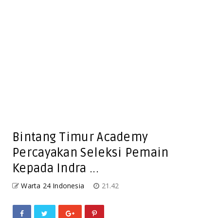
Bintang Timur Academy
Percayakan Seleksi Pemain
Kepada Indra ...
Warta 24 Indonesia
21.42