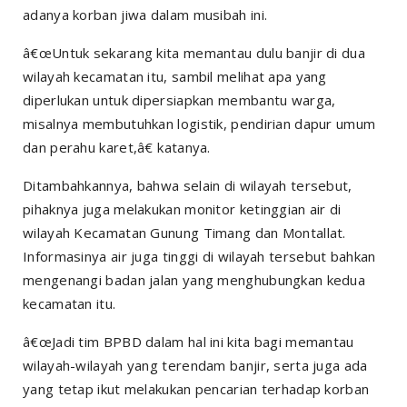
adanya korban jiwa dalam musibah ini.
â€œUntuk sekarang kita memantau dulu banjir di dua
wilayah kecamatan itu, sambil melihat apa yang
diperlukan untuk dipersiapkan membantu warga,
misalnya membutuhkan logistik, pendirian dapur umum
dan perahu karet,â€ katanya.
Ditambahkannya, bahwa selain di wilayah tersebut,
pihaknya juga melakukan monitor ketinggian air di
wilayah Kecamatan Gunung Timang dan Montallat.
Informasinya air juga tinggi di wilayah tersebut bahkan
mengenangi badan jalan yang menghubungkan kedua
kecamatan itu.
â€œJadi tim BPBD dalam hal ini kita bagi memantau
wilayah-wilayah yang terendam banjir, serta juga ada
yang tetap ikut melakukan pencarian terhadap korban