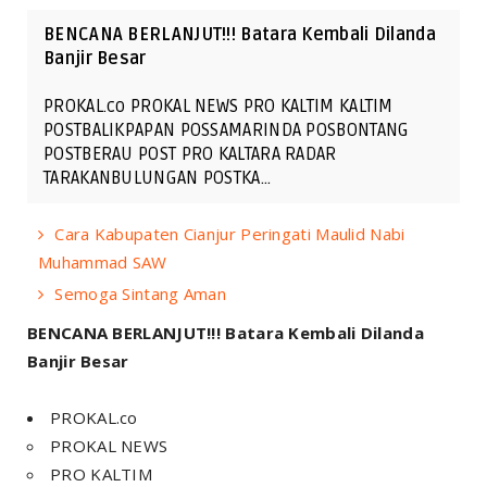
BENCANA BERLANJUT!!! Batara Kembali Dilanda
Banjir Besar
PROKAL.co PROKAL NEWS PRO KALTIM KALTIM
POSTBALIKPAPAN POSSAMARINDA POSBONTANG
POSTBERAU POST PRO KALTARA RADAR
TARAKANBULUNGAN POSTKA…
Cara Kabupaten Cianjur Peringati Maulid Nabi
Muhammad SAW
Semoga Sintang Aman
BENCANA BERLANJUT!!! Batara Kembali Dilanda
Banjir Besar
PROKAL.co
PROKAL NEWS
PRO KALTIM