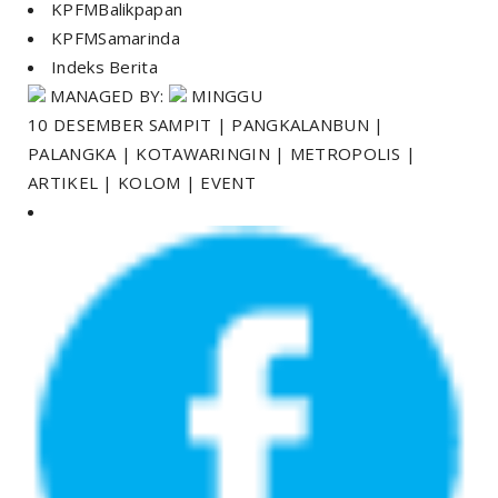
KPFMBalikpapan
KPFMSamarinda
Indeks Berita
MANAGED BY:
MINGGU
10 DESEMBER SAMPIT | PANGKALANBUN |
PALANGKA | KOTAWARINGIN | METROPOLIS |
ARTIKEL | KOLOM | EVENT