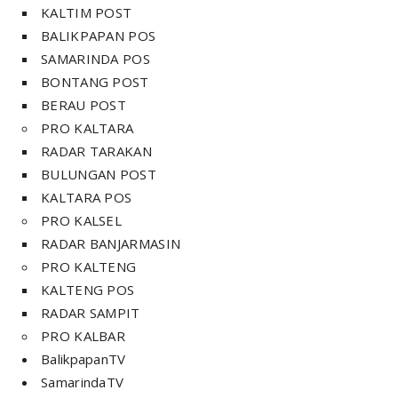
KALTIM POST
BALIKPAPAN POS
SAMARINDA POS
BONTANG POST
BERAU POST
PRO KALTARA
RADAR TARAKAN
BULUNGAN POST
KALTARA POS
PRO KALSEL
RADAR BANJARMASIN
PRO KALTENG
KALTENG POS
RADAR SAMPIT
PRO KALBAR
BalikpapanTV
SamarindaTV