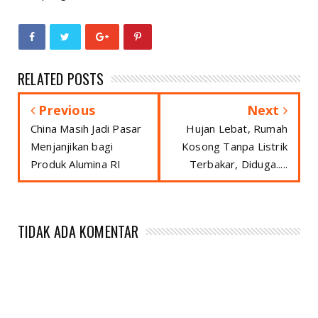
RELATED POSTS
Previous
Next
China Masih Jadi Pasar
Hujan Lebat, Rumah
Menjanjikan bagi
Kosong Tanpa Listrik
Produk Alumina RI
Terbakar, Diduga.....
TIDAK ADA KOMENTAR