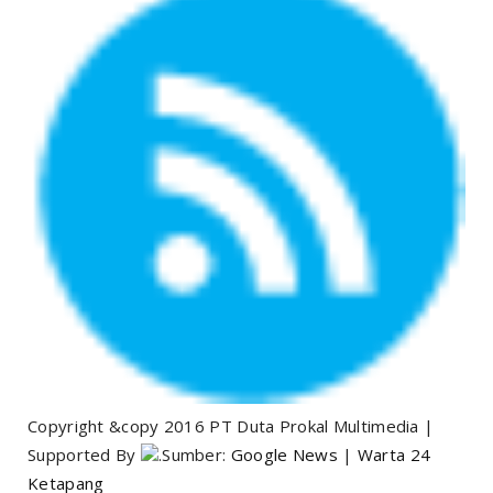
Copyright &copy 2016 PT Duta Prokal Multimedia |
Supported By
.Sumber:
Google News
|
Warta 24
Ketapang