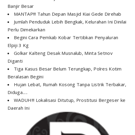
Banjir Besar
MANTAP!!! Tahun Depan Masjid Kiai Gede Direhab
Jumlah Penduduk Lebih Bengkak, Kelurahan Ini Dinilai
Perlu Dimekarkan
Begini Cara Pemkab Kobar Tertibkan Penyaluran
Elpiji 3 Kg
Golkar Kalteng Desak Musnalub, Minta Setnov
Diganti
Tiga Kasus Besar Belum Terungkap, Polres Kotim
Beralasan Begini
Hujan Lebat, Rumah Kosong Tanpa Listrik Terbakar,
Diduga.....
WADUH!!! Lokalisasi Ditutup, Prostitusi Bergeser ke
Daerah Ini