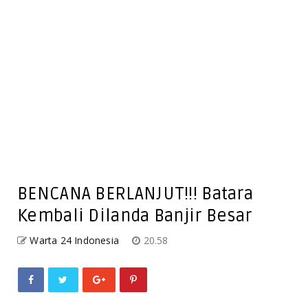
BENCANA BERLANJUT!!! Batara
Kembali Dilanda Banjir Besar
Warta 24 Indonesia
20.58