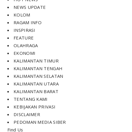
NEWS UPDATE
KOLOM
RAGAM INFO
INSPIRASI
FEATURE
OLAHRAGA
EKONOMI
KALIMANTAN TIMUR
KALIMANTAN TENGAH
KALIMANTAN SELATAN
KALIMANTAN UTARA
KALIMANTAN BARAT
TENTANG KAMI
KEBIJAKAN PRIVASI
DISCLAIMER
PEDOMAN MEDIA SIBER
Find Us