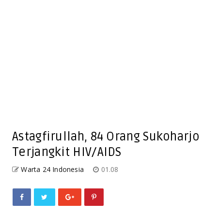
Astagfirullah, 84 Orang Sukoharjo
Terjangkit HIV/AIDS
Warta 24 Indonesia
01.08