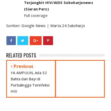
Terjangkit HIV/AIDS Sukoharjonews
(Siaran Pers)
Full coverage
Sumber:
Google News
|
Warta 24 Sukoharjo
RELATED POSTS
Previous
YA AMPUUN, Ada 32
Balita dan Bayi di
Purbalingga Terinfeksi
HIV