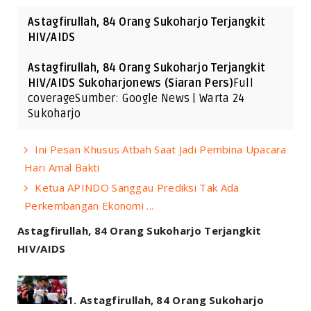
Astagfirullah, 84 Orang Sukoharjo Terjangkit
HIV/AIDS
Astagfirullah, 84 Orang Sukoharjo Terjangkit
HIV/AIDS Sukoharjonews (Siaran Pers)
Full
coverageSumber: Google News | Warta 24
Sukoharjo
Ini Pesan Khusus Atbah Saat Jadi Pembina Upacara
Hari Amal Bakti
Ketua APINDO Sanggau Prediksi Tak Ada
Perkembangan Ekonomi ...
Astagfirullah, 84 Orang Sukoharjo Terjangkit
HIV/AIDS
Astagfirullah, 84 Orang Sukoharjo