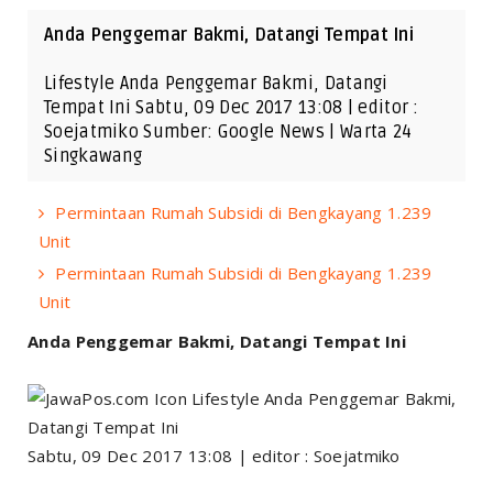
Anda Penggemar Bakmi, Datangi Tempat Ini
Lifestyle Anda Penggemar Bakmi, Datangi
Tempat Ini Sabtu, 09 Dec 2017 13:08 | editor :
Soejatmiko Sumber: Google News | Warta 24
Singkawang
Permintaan Rumah Subsidi di Bengkayang 1.239
Unit
Permintaan Rumah Subsidi di Bengkayang 1.239
Unit
Anda Penggemar Bakmi, Datangi Tempat Ini
Lifestyle Anda Penggemar Bakmi,
Datangi Tempat Ini
Sabtu, 09 Dec 2017 13:08 | editor : Soejatmiko