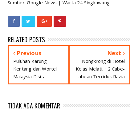
Sumber:
Google News
|
Warta 24 Singkawang
RELATED POSTS
Previous
Next
Puluhan Karung
Nongkrong di Hotel
Kentang dan Wortel
Kelas Melati, 12 Cabe-
Malaysia Disita
cabean Terciduk Razia
TIDAK ADA KOMENTAR