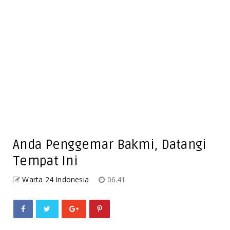
Anda Penggemar Bakmi, Datangi
Tempat Ini
Warta 24 Indonesia
06.41