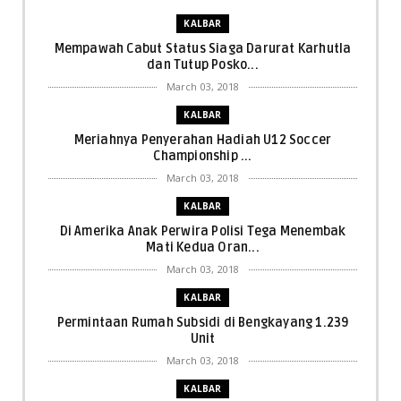
KALBAR
Mempawah Cabut Status Siaga Darurat Karhutla
dan Tutup Posko...
March 03, 2018
KALBAR
Meriahnya Penyerahan Hadiah U12 Soccer
Championship ...
March 03, 2018
KALBAR
Di Amerika Anak Perwira Polisi Tega Menembak
Mati Kedua Oran...
March 03, 2018
KALBAR
Permintaan Rumah Subsidi di Bengkayang 1.239
Unit
March 03, 2018
KALBAR