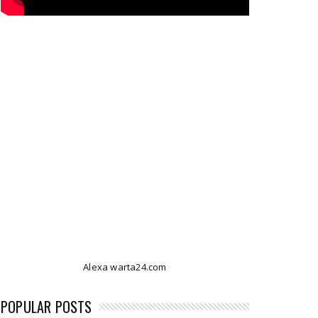
Alexa warta24.com
POPULAR POSTS