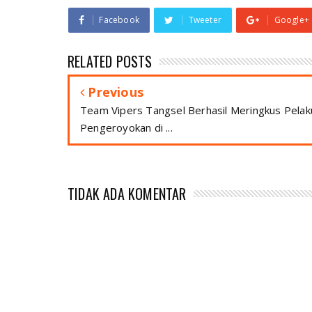
Facebook
Tweeter
Google+
RELATED POSTS
Previous
Team Vipers Tangsel Berhasil Meringkus Pelak
Pengeroyokan di ...
TIDAK ADA KOMENTAR