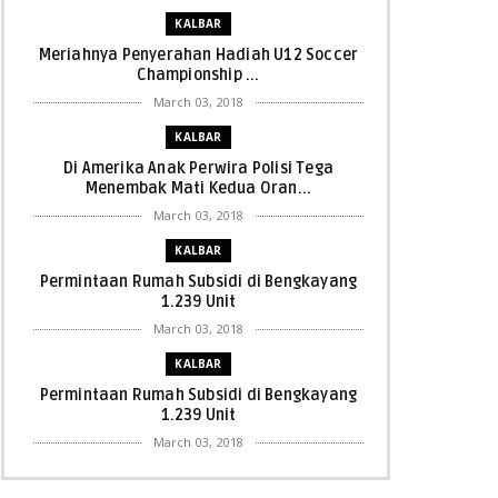
KALBAR
Meriahnya Penyerahan Hadiah U12 Soccer
Championship ...
March 03, 2018
KALBAR
Di Amerika Anak Perwira Polisi Tega
Menembak Mati Kedua Oran...
March 03, 2018
KALBAR
Permintaan Rumah Subsidi di Bengkayang
1.239 Unit
March 03, 2018
KALBAR
Permintaan Rumah Subsidi di Bengkayang
1.239 Unit
March 03, 2018
KALBAR