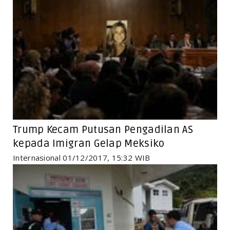
Trump Kecam Putusan Pengadilan AS
kepada Imigran Gelap Meksiko
Internasional 01/12/2017, 15:32 WIB