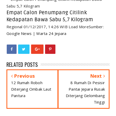
Empat Calon Penumpang Citilink
Kedapatan Bawa Sabu 5,7 Kilogram
Regional 01/12/2017, 14:26 WIB Load MoreSumber:
Google News
|
Warta 24 Jepara
RELATED POSTS
Previous
Next
12 Rumah Roboh
8 Rumah Di Pesisir
Diterjang Ombak Laut
Pantai Jepara Rusak
Pantura
Diterjang Gelombang
Tinggi