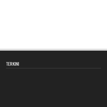
TERKINI