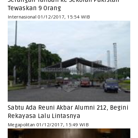
Serangan Taliban ke Sekolah Pakistan
Tewaskan 9 Orang
Internasional 01/12/2017, 15:54 WIB
Sabtu Ada Reuni Akbar Alumni 212, Begini
Rekayasa Lalu Lintasnya
Megapolitan 01/12/2017, 15:49 WIB