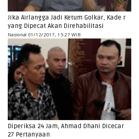
Jika Airlangga Jadi Ketum Golkar, Kade r
yang Dipecat Akan Direhabilitasi
Nasional 01/12/2017, 15:27 WIB
Diperiksa 24 Jam, Ahmad Dhani Dicecar
27 Pertanyaan