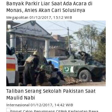
Banyak Parkir Liar Saat Ada Acara di
Monas, Anies Akan Cari Solusinya
Megapolitan 01/12/2017, 15:12 WIB
Taliban Serang Sekolah Pakistan Saat
Maulid Nabi
Internasional 01/12/2017, 14:42 WIB