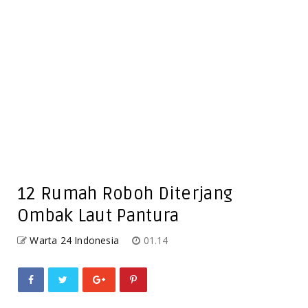
12 Rumah Roboh Diterjang
Ombak Laut Pantura
Warta 24 Indonesia
01.14