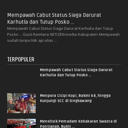
Mempawah Cabut Status Siaga Darurat
Karhutla dan Tutup Posko ...
Mempawah Cabut Status Siaga Darurat Karhutla dan Tutup
Posko ... Gusti Ramlana NETIZEN.media-Kabupaten Mempawah
sudah tanpa titik api alias ...
TERPOPULER
Mempawah Cabut Status Siaga Darurat
Karhutla dan Tutup Posko ...
Menpora Cicipi Kopi, Bakmi 68, hingga
Kunjungi SCC di Singkawang
Menelisik Pemadam Kebakaran Swasta di
Pontianak, Bukti ...