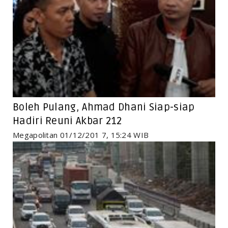
Boleh Pulang, Ahmad Dhani Siap-siap
Hadiri Reuni Akbar 212
Megapolitan 01/12/201 7, 15:24 WIB