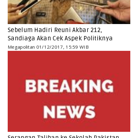
Sebelum Hadiri Reuni Akbar 212,
Sandiaga Akan Cek Aspek Politiknya
Megapolitan 01/12/2017, 15:59 WIB