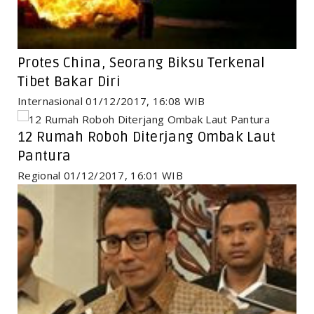
Protes China, Seorang Biksu Terkenal
Tibet Bakar Diri
Internasional 01/12/2017, 16:08 WIB
12 Rumah Roboh Diterjang Ombak Laut
Pantura
Regional 01/12/2017, 16:01 WIB