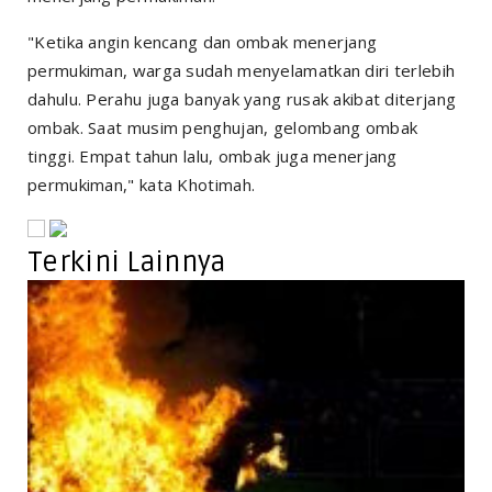
"Ketika angin kencang dan ombak menerjang
permukiman, warga sudah menyelamatkan diri terlebih
dahulu. Perahu juga banyak yang rusak akibat diterjang
ombak. Saat musim penghujan, gelombang ombak
tinggi. Empat tahun lalu, ombak juga menerjang
permukiman," kata Khotimah.
Terkini Lainnya