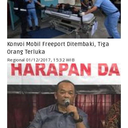
Konvoi Mobil Freeport Ditembaki, Tiga
Orang Terluka
Regional 01/12/2017, 15:32 WIB