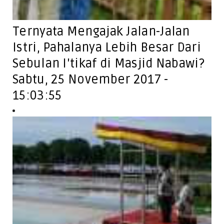
Ternyata Mengajak Jalan-Jalan
Istri, Pahalanya Lebih Besar Dari
Sebulan I'tikaf di Masjid Nabawi?
Sabtu, 25 November 2017 -
15:03:55