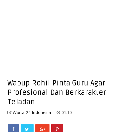
Wabup Rohil Pinta Guru Agar
Profesional Dan Berkarakter
Teladan
Warta 24 Indonesia
01.10