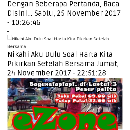
Dengan Beberapa Pertanda, Baca
Disini... Sabtu, 25 November 2017
- 10:26:46
Nikahi Aku Dulu Soal Harta Kita
Pikirkan Setelah Bersama Jumat,
24 November 2017 - 22:51:28