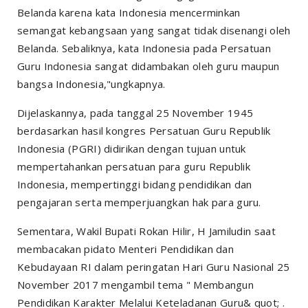
Belanda karena kata Indonesia mencerminkan
semangat kebangsaan yang sangat tidak disenangi oleh
Belanda. Sebaliknya, kata Indonesia pada Persatuan
Guru Indonesia sangat didambakan oleh guru maupun
bangsa Indonesia,"ungkapnya.
Dijelaskannya, pada tanggal 25 November 1945
berdasarkan hasil kongres Persatuan Guru Republik
Indonesia (PGRI) didirikan dengan tujuan untuk
mempertahankan persatuan para guru Republik
Indonesia, mempertinggi bidang pendidikan dan
pengajaran serta memperjuangkan hak para guru.
Sementara, Wakil Bupati Rokan Hilir, H Jamiludin saat
membacakan pidato Menteri Pendidikan dan
Kebudayaan RI dalam peringatan Hari Guru Nasional 25
November 2017 mengambil tema " Membangun
Pendidikan Karakter Melalui Keteladanan Guru& quot; .