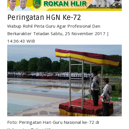
Peringatan HGN Ke-72
Wabup Rohil Pinta Guru Agar Profesional Dan
Berkarakter Teladan Sabtu, 25 November 2017 |
14:36:43 WIB
Foto: Peringatan Hari Guru Nasional ke-72 di