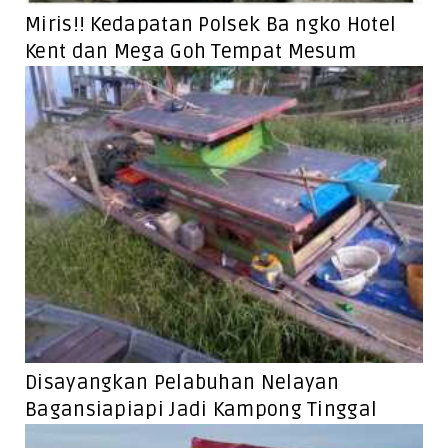
Miris!! Kedapatan Polsek Ba ngko Hotel
Kent dan Mega Goh Tempat Mesum
Disayangkan Pelabuhan Nelayan
Bagansiapiapi Jadi Kampong Tinggal