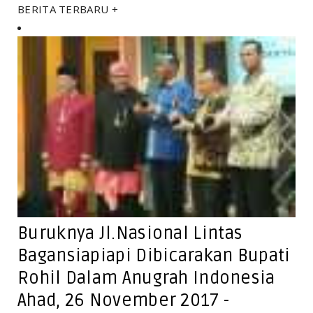
BERITA TERBARU +
Buruknya Jl.Nasional Lintas
Bagansiapiapi Dibicarakan Bupati
Rohil Dalam Anugrah Indonesia
Ahad, 26 November 2017 -