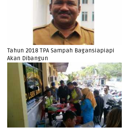
Tahun 2018 TPA Sampah Bagansiapiapi
Akan Dibangun