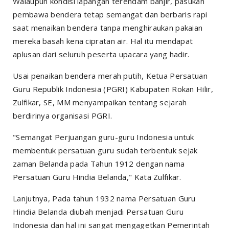
Walaupun kondisi lapangan terendam banjir, pasukan
pembawa bendera tetap semangat dan berbaris rapi
saat menaikan bendera tanpa menghiraukan pakaian
mereka basah kena cipratan air. Hal itu mendapat
aplusan dari seluruh peserta upacara yang hadir.
Usai penaikan bendera merah putih, Ketua Persatuan
Guru Republik Indonesia (PGRI) Kabupaten Rokan Hilir,
Zulfikar, SE, MM menyampaikan tentang sejarah
berdirinya organisasi PGRI.
"Semangat Perjuangan guru-guru Indonesia untuk
membentuk persatuan guru sudah terbentuk sejak
zaman Belanda pada Tahun 1912 dengan nama
Persatuan Guru Hindia Belanda," Kata Zulfikar.
Lanjutnya, Pada tahun 1932 nama Persatuan Guru
Hindia Belanda diubah menjadi Persatuan Guru
Indonesia dan hal ini sangat mengagetkan Pemerintah