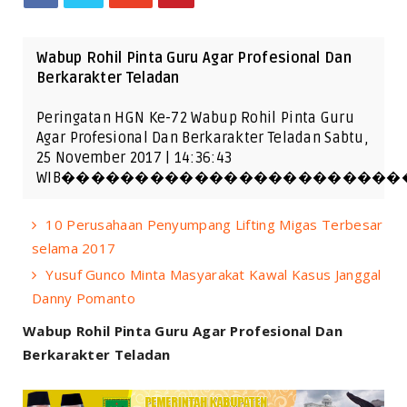
Wabup Rohil Pinta Guru Agar Profesional Dan
Berkarakter Teladan
Peringatan HGN Ke-72 Wabup Rohil Pinta Guru
Agar Profesional Dan Berkarakter Teladan Sabtu,
25 November 2017 | 14:36:43
WIB�����������������������
10 Perusahaan Penyumpang Lifting Migas Terbesar
selama 2017
Yusuf Gunco Minta Masyarakat Kawal Kasus Janggal
Danny Pomanto
Wabup Rohil Pinta Guru Agar Profesional Dan
Berkarakter Teladan