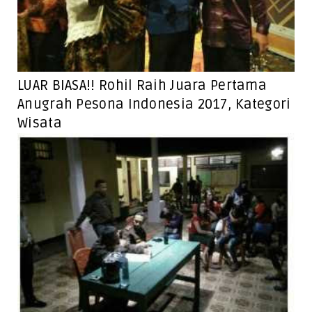
LUAR BIASA!! Rohil Raih Juara Pertama
Anugrah Pesona Indonesia 2017, Kategori
Wisata