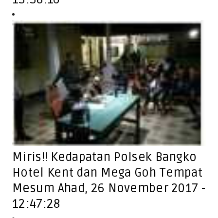
Miris!! Kedapatan Polsek Bangko
Hotel Kent dan Mega Goh Tempat
Mesum Ahad, 26 November 2017 -
12:47:28