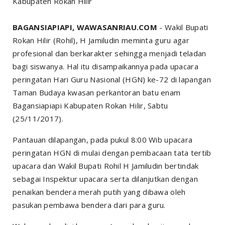
Kabupaten Rokan Hilir
BAGANSIAPIAPI, WAWASANRIAU.COM
- Wakil Bupati
Rokan Hilir (Rohil), H Jamiludin meminta guru agar
profesional dan berkarakter sehingga menjadi teladan
bagi siswanya. Hal itu disampaikannya pada upacara
peringatan Hari Guru Nasional (HGN) ke-72 di lapangan
Taman Budaya kwasan perkantoran batu enam
Bagansiapiapi Kabupaten Rokan Hilir, Sabtu
(25/11/2017).
Pantauan dilapangan, pada pukul 8:00 Wib upacara
peringatan HGN di mulai dengan pembacaan tata tertib
upacara dan Wakil Bupati Rohil H Jamiludin bertindak
sebagai Inspektur upacara serta dilanjutkan dengan
penaikan bendera merah putih yang dibawa oleh
pasukan pembawa bendera dari para guru.