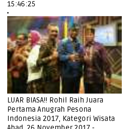
15:46:25
LUAR BIASA!! Rohil Raih Juara
Pertama Anugrah Pesona
Indonesia 2017, Kategori Wisata
Ahad, 26 November 2017 -