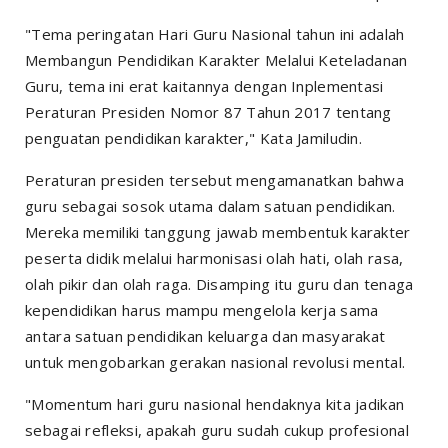
"Tema peringatan Hari Guru Nasional tahun ini adalah
Membangun Pendidikan Karakter Melalui Keteladanan
Guru, tema ini erat kaitannya dengan Inplementasi
Peraturan Presiden Nomor 87 Tahun 2017 tentang
penguatan pendidikan karakter," Kata Jamiludin.
Peraturan presiden tersebut mengamanatkan bahwa
guru sebagai sosok utama dalam satuan pendidikan.
Mereka memiliki tanggung jawab membentuk karakter
peserta didik melalui harmonisasi olah hati, olah rasa,
olah pikir dan olah raga. Disamping itu guru dan tenaga
kependidikan harus mampu mengelola kerja sama
antara satuan pendidikan keluarga dan masyarakat
untuk mengobarkan gerakan nasional revolusi mental.
"Momentum hari guru nasional hendaknya kita jadikan
sebagai refleksi, apakah guru sudah cukup profesional