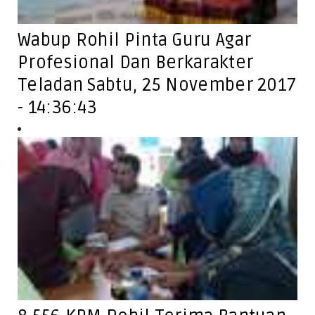
Wabup Rohil Pinta Guru Agar
Profesional Dan Berkarakter
Teladan Sabtu, 25 November 2017
- 14:36:43