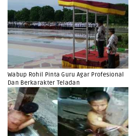
Wabup Rohil Pinta Guru Agar Profesional
Dan Berkarakter Teladan