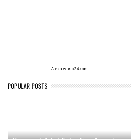
Alexa warta24.com
POPULAR POSTS