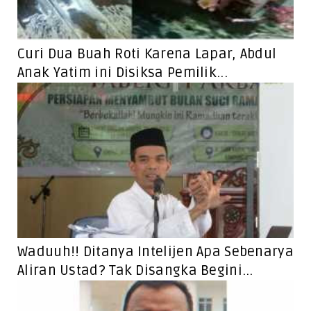
Curi Dua Buah Roti Karena Lapar, Abdul
Anak Yatim ini Disiksa Pemilik...
Waduuh!! Ditanya Intelijen Apa Sebenarya
Aliran Ustad? Tak Disangka Begini...