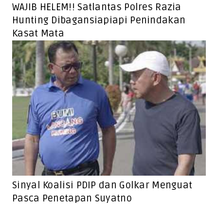
WAJIB HELEM!! Satlantas Polres Razia
Hunting Dibagansiapiapi Penindakan
Kasat Mata
Sinyal Koalisi PDIP dan Golkar Menguat
Pasca Penetapan Suyatno