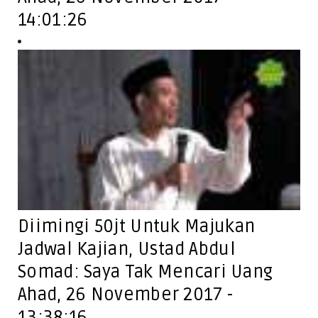
14:01:26
Diimingi 50jt Untuk Majukan
Jadwal Kajian, Ustad Abdul
Somad: Saya Tak Mencari Uang
Ahad, 26 November 2017 -
13:38:16