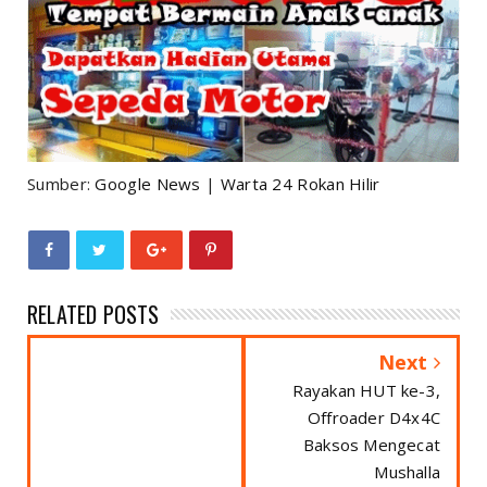
Sumber:
Google News
|
Warta 24 Rokan Hilir
RELATED POSTS
Next
Rayakan HUT ke-3,
Offroader D4x4C
Baksos Mengecat
Mushalla