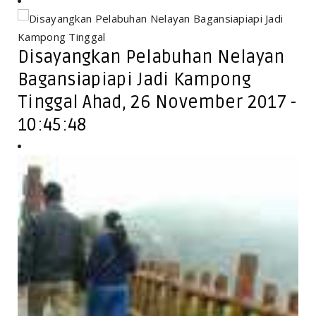
Disayangkan Pelabuhan Nelayan
Bagansiapiapi Jadi Kampong
Tinggal Ahad, 26 November 2017 -
10:45:48