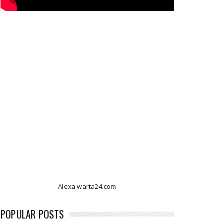
Alexa warta24.com
POPULAR POSTS