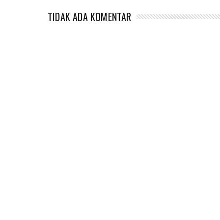
TIDAK ADA KOMENTAR