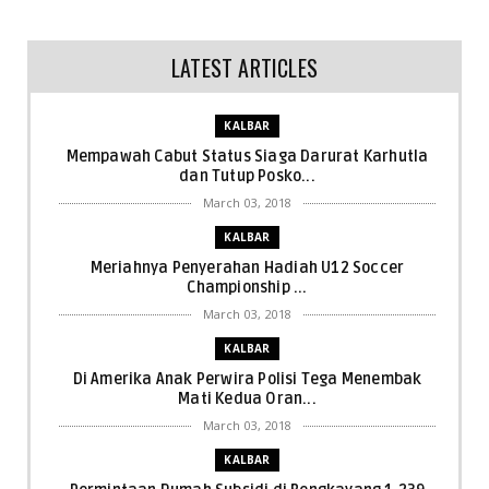
LATEST ARTICLES
KALBAR
Mempawah Cabut Status Siaga Darurat Karhutla
dan Tutup Posko...
March 03, 2018
KALBAR
Meriahnya Penyerahan Hadiah U12 Soccer
Championship ...
March 03, 2018
KALBAR
Di Amerika Anak Perwira Polisi Tega Menembak
Mati Kedua Oran...
March 03, 2018
KALBAR