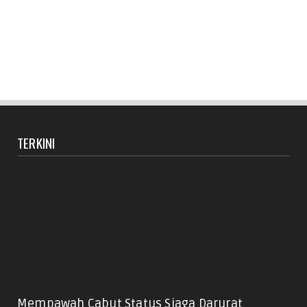
TERKINI
Mempawah Cabut Status Siaga Darurat