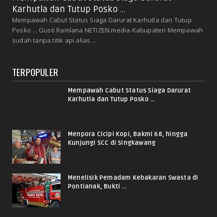
Karhutla dan Tutup Posko ...
Mempawah Cabut Status Siaga Darurat Karhutla dan Tutup
Posko ... Gusti Ramlana NETIZEN.media-Kabupaten Mempawah
sudah tanpa titik api alias ...
TERPOPULER
Mempawah Cabut Status Siaga Darurat
Karhutla dan Tutup Posko ...
Menpora Cicipi Kopi, Bakmi 68, hingga
Kunjungi SCC di Singkawang
Menelisik Pemadam Kebakaran Swasta di
Pontianak, Bukti ...