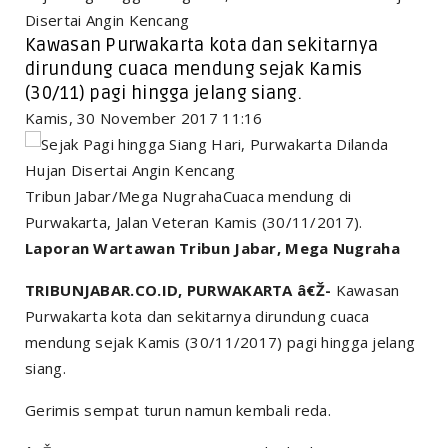
Disertai Angin Kencang
Kawasan Purwakarta kota dan sekitarnya
dirundung cuaca mendung sejak Kamis
(30/11) pagi hingga jelang siang.
Kamis, 30 November 2017 11:16
Tribun Jabar/Mega NugrahaCuaca mendung di
Purwakarta, Jalan Veteran Kamis (30/11/2017).
Laporan Wartawan Tribun Jabar, Mega Nugraha
TRIBUNJABAR.CO.ID, PURWAKARTA â€Ž-
Kawasan
Purwakarta kota dan sekitarnya dirundung cuaca
mendung sejak Kamis (30/11/2017) pagi hingga jelang
siang.
Gerimis sempat turun namun kembali reda.