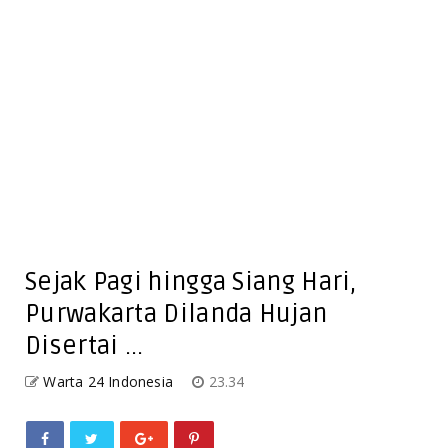
Sejak Pagi hingga Siang Hari,
Purwakarta Dilanda Hujan
Disertai ...
Warta 24 Indonesia
23.34