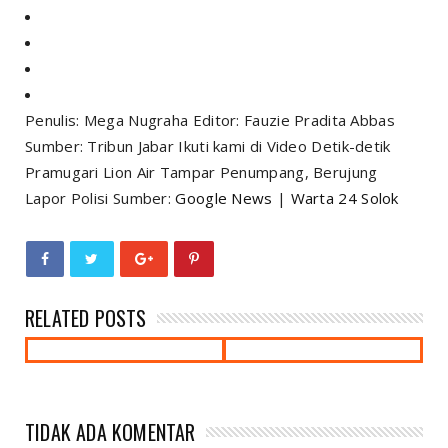
Penulis: Mega Nugraha Editor: Fauzie Pradita Abbas
Sumber: Tribun Jabar Ikuti kami di Video Detik-detik
Pramugari Lion Air Tampar Penumpang, Berujung
Lapor Polisi Sumber:
Google News
|
Warta 24 Solok
RELATED POSTS
TIDAK ADA KOMENTAR