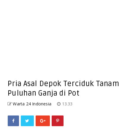
Pria Asal Depok Terciduk Tanam
Puluhan Ganja di Pot
Warta 24 Indonesia
13.33