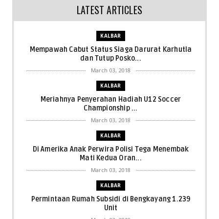
LATEST ARTICLES
KALBAR
Mempawah Cabut Status Siaga Darurat Karhutla
dan Tutup Posko...
March 03, 2018
KALBAR
Meriahnya Penyerahan Hadiah U12 Soccer
Championship ...
March 03, 2018
KALBAR
Di Amerika Anak Perwira Polisi Tega Menembak
Mati Kedua Oran...
March 03, 2018
KALBAR
Permintaan Rumah Subsidi di Bengkayang 1.239
Unit