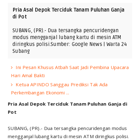
Pria Asal Depok Terciduk Tanam Puluhan Ganja
di Pot
SUBANG, (PR).- Dua tersangka pencuridengan
modus mengganjal lubang kartu di mesin ATM
diringkus polisi.Sumber: Google News | Warta 24
Subang
Ini Pesan Khusus Atbah Saat Jadi Pembina Upacara
Hari Amal Bakti
Ketua APINDO Sanggau Prediksi Tak Ada
Perkembangan Ekonomi ...
Pria Asal Depok Terciduk Tanam Puluhan Ganja di
Pot
SUBANG, (PR).- Dua tersangka pencuridengan modus
mengganjal lubang kartu di mesin ATM diringkus polisi.