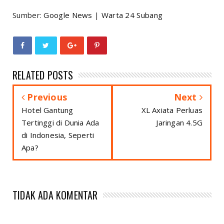
Sumber:
Google News
|
Warta 24 Subang
RELATED POSTS
Previous
Next
Hotel Gantung
XL Axiata Perluas
Tertinggi di Dunia Ada
Jaringan 4.5G
di Indonesia, Seperti
Apa?
TIDAK ADA KOMENTAR