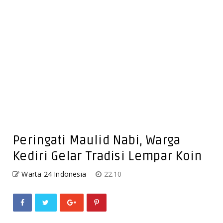
Peringati Maulid Nabi, Warga
Kediri Gelar Tradisi Lempar Koin
Warta 24 Indonesia
22.10