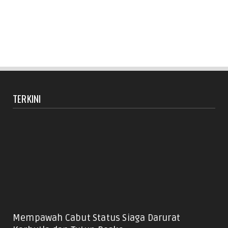
TERKINI
Mempawah Cabut Status Siaga Darurat