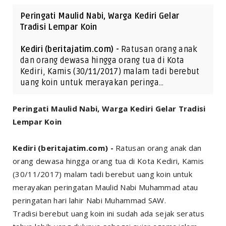
Peringati Maulid Nabi, Warga Kediri Gelar
Tradisi Lempar Koin
Kediri (beritajatim.com) -
Ratusan orang anak
dan orang dewasa hingga orang tua di Kota
Kediri, Kamis (30/11/2017) malam tadi berebut
uang koin untuk merayakan peringa…
Peringati Maulid Nabi, Warga Kediri Gelar Tradisi
Lempar Koin
Kediri (beritajatim.com) -
Ratusan orang anak dan
orang dewasa hingga orang tua di Kota Kediri, Kamis
(30/11/2017) malam tadi berebut uang koin untuk
merayakan peringatan Maulid Nabi Muhammad atau
peringatan hari lahir Nabi Muhammad SAW.
Tradisi berebut uang koin ini sudah ada sejak seratus