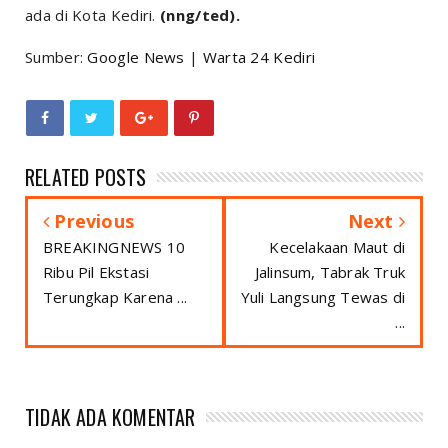
ada di Kota Kediri.
(nng/ted).
Sumber:
Google News
|
Warta 24 Kediri
RELATED POSTS
Previous
Next
BREAKINGNEWS 10
Kecelakaan Maut di
Ribu Pil Ekstasi
Jalinsum, Tabrak Truk
Terungkap Karena ...
Yuli Langsung Tewas di
...
TIDAK ADA KOMENTAR