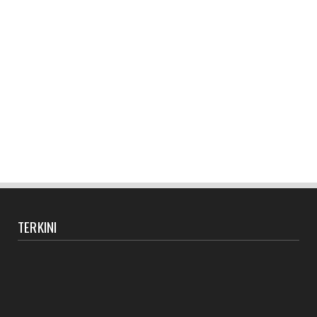
TERKINI