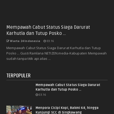
Mempawah Cabut Status Siaga Darurat
Karhutla dan Tutup Posko ...
Warta 24 Indonesia
03.16
Mempawah Cabut Status Siaga Darurat Karhutla dan Tutup
Posko ... Gusti Ramlana NETIZEN.media-Kabupaten Mempawah
sudah tanpa titik api alias ...
TERPOPULER
Mempawah Cabut Status Siaga Darurat
Karhutla dan Tutup Posko ...
03.16
Menpora Cicipi Kopi, Bakmi 68, hingga
Kunjungi SCC di Singkawang