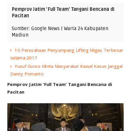
Pemprov Jatim 'Full Team' Tangani Bencana di
Pacitan
Sumber: Google News | Warta 24 Kabupaten
Madiun
10 Perusahaan Penyumpang Lifting Migas Terbesar
selama 2017
Yusuf Gunco Minta Masyarakat Kawal Kasus Janggal
Danny Pomanto
Pemprov Jatim 'Full Team' Tangani Bencana di
Pacitan