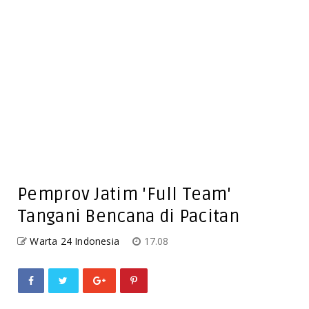
Pemprov Jatim 'Full Team'
Tangani Bencana di Pacitan
Warta 24 Indonesia
17.08