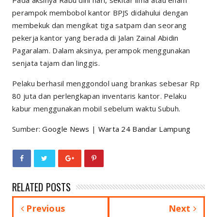
perampok membobol kantor BPJS didahului dengan
membekuk dan mengikat tiga satpam dan seorang
pekerja kantor yang berada di Jalan Zainal Abidin
Pagaralam. Dalam aksinya, perampok menggunakan
senjata tajam dan linggis.
Pelaku berhasil menggondol uang brankas sebesar Rp
80 juta dan perlengkapan inventaris kantor. Pelaku
kabur menggunakan mobil sebelum waktu Subuh.
Sumber:
Google News
|
Warta 24 Bandar Lampung
RELATED POSTS
Previous
Next