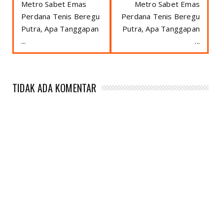
Metro Sabet Emas
Metro Sabet Emas
Perdana Tenis Beregu
Perdana Tenis Beregu
Putra, Apa Tanggapan
Putra, Apa Tanggapan
...
...
TIDAK ADA KOMENTAR