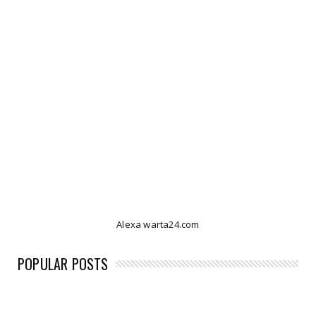
Alexa warta24.com
POPULAR POSTS