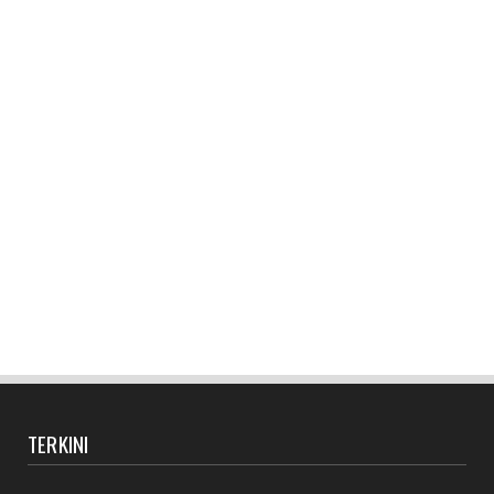
TERKINI