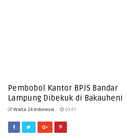
Pembobol Kantor BPJS Bandar
Lampung Dibekuk di Bakauheni
Warta 24 Indonesia
03.01