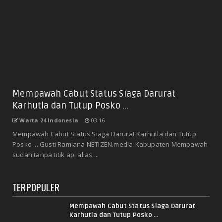
Mempawah Cabut Status Siaga Darurat
Karhutla dan Tutup Posko ...
Warta 24 Indonesia
03.16
Mempawah Cabut Status Siaga Darurat Karhutla dan Tutup
Posko ... Gusti Ramlana NETIZEN.media-Kabupaten Mempawah
sudah tanpa titik api alias ...
TERPOPULER
Mempawah Cabut Status Siaga Darurat
Karhutla dan Tutup Posko ...