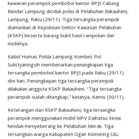
kawanan perampok pembobol kantor BPJS Cabang
Bandar Lampung diciduk polisi di Pelabuhan Bakauheni,
Lampung, Rabu (29/11). Tiga tersangka perampok
diamankan di Kepolisian Sektor Kawasan Pelabuhan
(KSKP) beserta barang bukti hasil rampokan dan
mobilnya.
Kabid Humas Polda Lampung Kombes Pol
Sulistyaningsih membenarkan penangkapan tiga
tersangka pembobol kantor BPJS pada Rabu (29/11)
dini hari. Penangkapan tiga tersangka perampok
dilakukan anggota KSKP Bakauheni. "Tiga tersangka
perampok sudah ditangkap," katanya, Kamis (30/11).
Keterangan dari KSKP Bakauheni, tiga tersangka
perampok menggunakan mobil MPV Daihatsu Xenia
hendak menyeberang ke Pelabuhan Merak. Tiga
tersangkan warga Kabupaten Ogan Komering Ulu,