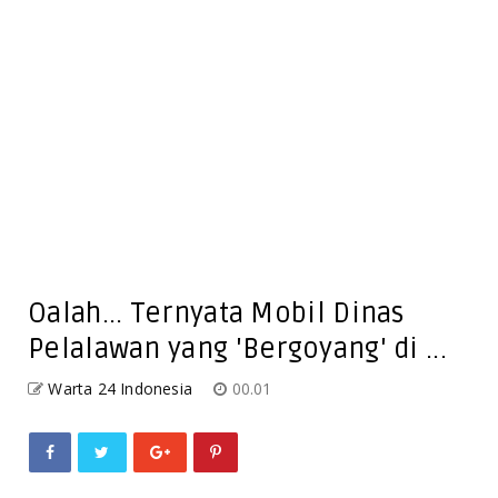
Oalah... Ternyata Mobil Dinas
Pelalawan yang 'Bergoyang' di ...
Warta 24 Indonesia
00.01