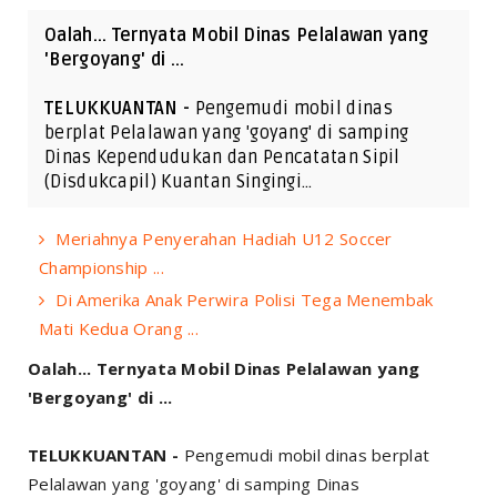
Oalah... Ternyata Mobil Dinas Pelalawan yang
'Bergoyang' di ...
TELUKKUANTAN -
Pengemudi mobil dinas
berplat Pelalawan yang 'goyang' di samping
Dinas Kependudukan dan Pencatatan Sipil
(Disdukcapil) Kuantan Singingi…
Meriahnya Penyerahan Hadiah U12 Soccer
Championship ...
Di Amerika Anak Perwira Polisi Tega Menembak
Mati Kedua Orang ...
Oalah... Ternyata Mobil Dinas Pelalawan yang
'Bergoyang' di ...
TELUKKUANTAN -
Pengemudi mobil dinas berplat
Pelalawan yang 'goyang' di samping Dinas