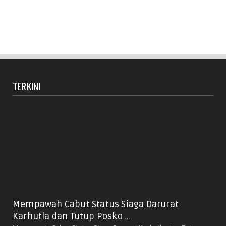
TERKINI
Mempawah Cabut Status Siaga Darurat
Karhutla dan Tutup Posko ...