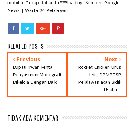
mobil tu," ucap Rohanita.
***
loading...Sumber:
Google
News
|
Warta 24 Pelalawan
RELATED POSTS
Previous
Next
Bupati Irwan Minta
Rocket Chicken Urus
Penyusunan Monografi
Izin, DPMPTSP
Dikelola Dengan Baik
Pelalawan akan Bidik
Usaha ...
TIDAK ADA KOMENTAR