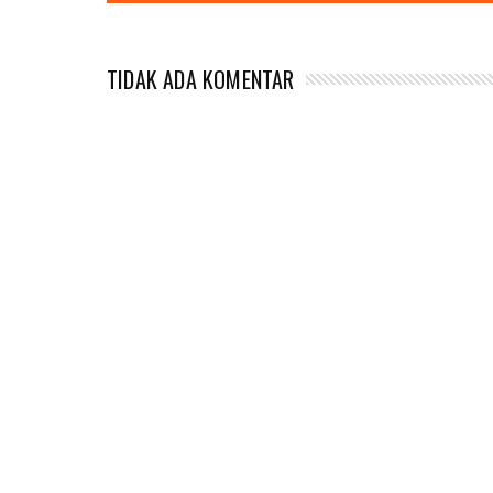
TIDAK ADA KOMENTAR