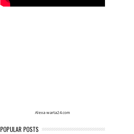
Alexa warta24.com
POPULAR POSTS