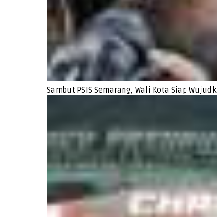
Sambut PSIS Semarang, Wali Kota Siap Wujudk