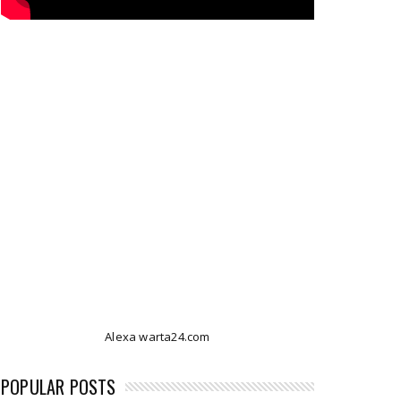
Alexa warta24.com
POPULAR POSTS