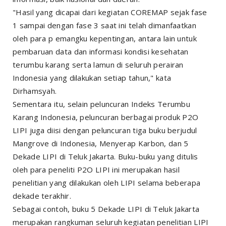
"Hasil yang dicapai dari kegiatan COREMAP sejak fase
1 sampai dengan fase 3 saat ini telah dimanfaatkan
oleh para p emangku kepentingan, antara lain untuk
pembaruan data dan informasi kondisi kesehatan
terumbu karang serta lamun di seluruh perairan
Indonesia yang dilakukan setiap tahun," kata
Dirhamsyah.
Sementara itu, selain peluncuran Indeks Terumbu
Karang Indonesia, peluncuran berbagai produk P2O
LIPI juga diisi dengan peluncuran tiga buku berjudul
Mangrove di Indonesia, Menyerap Karbon, dan 5
Dekade LIPI di Teluk Jakarta. Buku-buku yang ditulis
oleh para peneliti P2O LIPI ini merupakan hasil
penelitian yang dilakukan oleh LIPI selama beberapa
dekade terakhir.
Sebagai contoh, buku 5 Dekade LIPI di Teluk Jakarta
merupakan rangkuman seluruh kegiatan penelitian LIPI