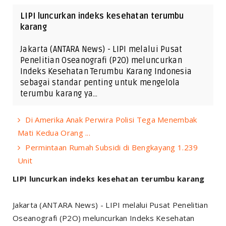
LIPI luncurkan indeks kesehatan terumbu
karang
Jakarta (ANTARA News) - LIPI melalui Pusat
Penelitian Oseanografi (P2O) meluncurkan
Indeks Kesehatan Terumbu Karang Indonesia
sebagai standar penting untuk mengelola
terumbu karang ya…
Di Amerika Anak Perwira Polisi Tega Menembak
Mati Kedua Orang ...
Permintaan Rumah Subsidi di Bengkayang 1.239
Unit
LIPI luncurkan indeks kesehatan terumbu karang
Jakarta (ANTARA News) - LIPI melalui Pusat Penelitian
Oseanografi (P2O) meluncurkan Indeks Kesehatan