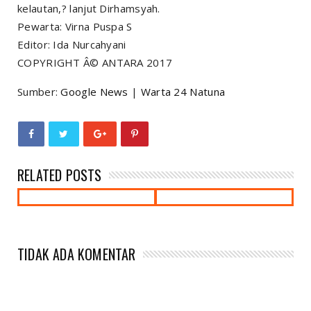
kelautan,? lanjut Dirhamsyah.
Pewarta: Virna Puspa S
Editor: Ida Nurcahyani
COPYRIGHT Â© ANTARA 2017
Sumber:
Google News
|
Warta 24 Natuna
RELATED POSTS
TIDAK ADA KOMENTAR