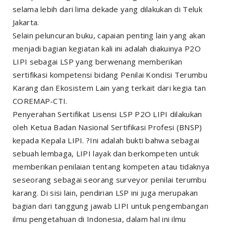
selama lebih dari lima dekade yang dilakukan di Teluk
Jakarta.
Selain peluncuran buku, capaian penting lain yang akan
menjadi bagian kegiatan kali ini adalah diakuinya P2O
LIPI sebagai LSP yang berwenang memberikan
sertifikasi kompetensi bidang Penilai Kondisi Terumbu
Karang dan Ekosistem Lain yang terkait dari kegia tan
COREMAP-CTI.
Penyerahan Sertifikat Lisensi LSP P2O LIPI dilakukan
oleh Ketua Badan Nasional Sertifikasi Profesi (BNSP)
kepada Kepala LIPI. ?Ini adalah bukti bahwa sebagai
sebuah lembaga, LIPI layak dan berkompeten untuk
memberikan penilaian tentang kompeten atau tidaknya
seseorang sebagai seorang surveyor penilai terumbu
karang. Di sisi lain, pendirian LSP ini juga merupakan
bagian dari tanggung jawab LIPI untuk pengembangan
ilmu pengetahuan di Indonesia, dalam hal ini ilmu