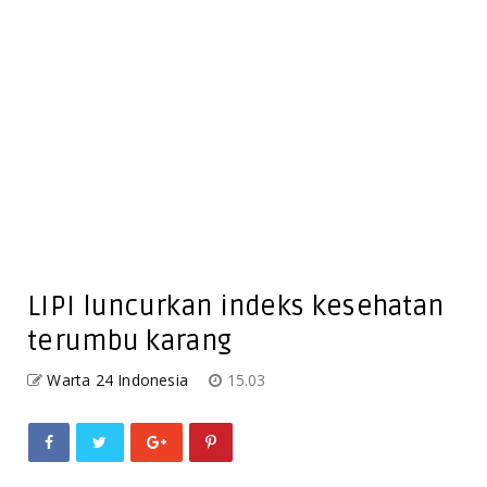
LIPI luncurkan indeks kesehatan
terumbu karang
Warta 24 Indonesia
15.03