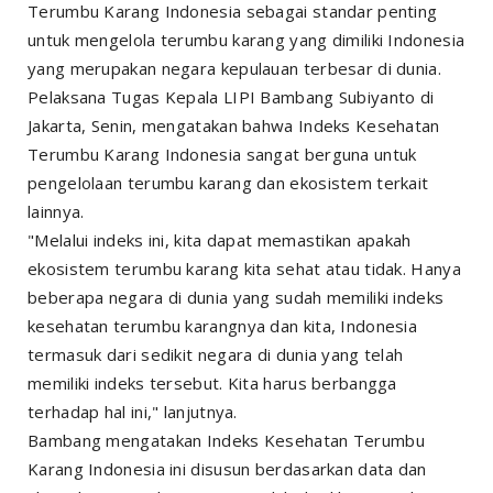
Terumbu Karang Indonesia sebagai standar penting
untuk mengelola terumbu karang yang dimiliki Indonesia
yang merupakan negara kepulauan terbesar di dunia.
Pelaksana Tugas Kepala LIPI Bambang Subiyanto di
Jakarta, Senin, mengatakan bahwa Indeks Kesehatan
Terumbu Karang Indonesia sangat berguna untuk
pengelolaan terumbu karang dan ekosistem terkait
lainnya.
"Melalui indeks ini, kita dapat memastikan apakah
ekosistem terumbu karang kita sehat atau tidak. Hanya
beberapa negara di dunia yang sudah memiliki indeks
kesehatan terumbu karangnya dan kita, Indonesia
termasuk dari sedikit negara di dunia yang telah
memiliki indeks tersebut. Kita harus berbangga
terhadap hal ini," lanjutnya.
Bambang mengatakan Indeks Kesehatan Terumbu
Karang Indonesia ini disusun berdasarkan data dan