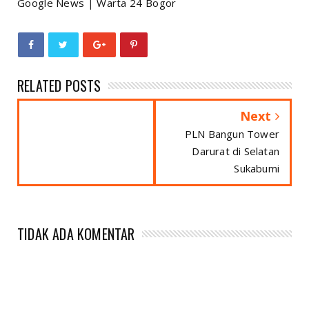
Google News
|
Warta 24 Bogor
RELATED POSTS
Next
PLN Bangun Tower
Darurat di Selatan
Sukabumi
TIDAK ADA KOMENTAR