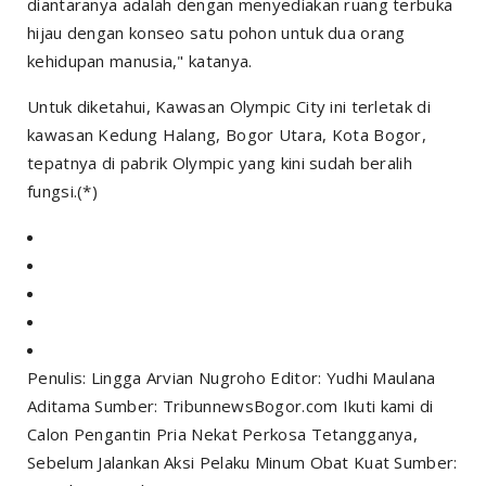
diantaranya adalah dengan menyediakan ruang terbuka
hijau dengan konseo satu pohon untuk dua orang
kehidupan manusia," katanya.
Untuk diketahui, Kawasan Olympic City ini terletak di
kawasan Kedung Halang, Bogor Utara, Kota Bogor,
tepatnya di pabrik Olympic yang kini sudah beralih
fungsi.(*)
Penulis: Lingga Arvian Nugroho Editor: Yudhi Maulana
Aditama Sumber: TribunnewsBogor.com Ikuti kami di
Calon Pengantin Pria Nekat Perkosa Tetangganya,
Sebelum Jalankan Aksi Pelaku Minum Obat Kuat Sumber: