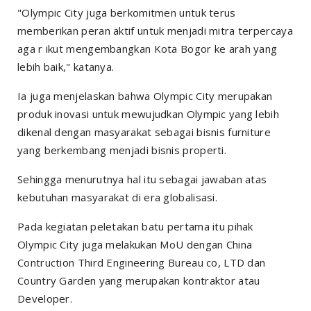
"Olympic City juga berkomitmen untuk terus
memberikan peran aktif untuk menjadi mitra terpercaya
aga r ikut mengembangkan Kota Bogor ke arah yang
lebih baik," katanya.
Ia juga menjelaskan bahwa Olympic City merupakan
produk inovasi untuk mewujudkan Olympic yang lebih
dikenal dengan masyarakat sebagai bisnis furniture
yang berkembang menjadi bisnis properti.
Sehingga menurutnya hal itu sebagai jawaban atas
kebutuhan masyarakat di era globalisasi.
Pada kegiatan peletakan batu pertama itu pihak
Olympic City juga melakukan MoU dengan China
Contruction Third Engineering Bureau co, LTD dan
Country Garden yang merupakan kontraktor atau
Developer.