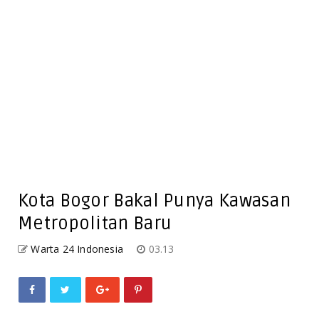
Kota Bogor Bakal Punya Kawasan
Metropolitan Baru
Warta 24 Indonesia
03.13