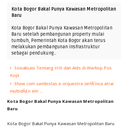
Kota Bogor Bakal Punya Kawasan Metropolitan
Baru
Kota Bogor Bakal Punya Kawasan Metropolitan
Baru setelah pembangunan property mulai
tumbuh, Pemerintah Kota Bogor akan terus
melakukan pembangunan insfrastruktur
sebagai pendukung…
Sosialisasi Tentang HIV dan Aids di Warkop Pos
Kopi
Show com sambistas e orquestra sinfÃ´nica atrai
multidÃ£o em ...
Kota Bogor Bakal Punya Kawasan Metropolitan
Baru
Kota Bogor Bakal Punya Kawasan Metropolitan Baru