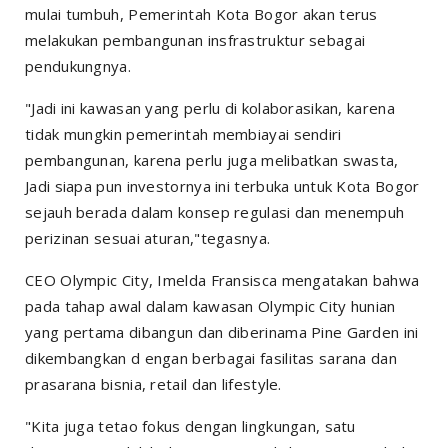
mulai tumbuh, Pemerintah Kota Bogor akan terus
melakukan pembangunan insfrastruktur sebagai
pendukungnya.
"Jadi ini kawasan yang perlu di kolaborasikan, karena
tidak mungkin pemerintah membiayai sendiri
pembangunan, karena perlu juga melibatkan swasta,
Jadi siapa pun investornya ini terbuka untuk Kota Bogor
sejauh berada dalam konsep regulasi dan menempuh
perizinan sesuai aturan,"tegasnya.
CEO Olympic City, Imelda Fransisca mengatakan bahwa
pada tahap awal dalam kawasan Olympic City hunian
yang pertama dibangun dan diberinama Pine Garden ini
dikembangkan d engan berbagai fasilitas sarana dan
prasarana bisnia, retail dan lifestyle.
"Kita juga tetao fokus dengan lingkungan, satu