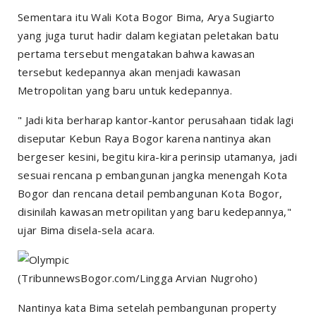
Sementara itu Wali Kota Bogor Bima, Arya Sugiarto
yang juga turut hadir dalam kegiatan peletakan batu
pertama tersebut mengatakan bahwa kawasan
tersebut kedepannya akan menjadi kawasan
Metropolitan yang baru untuk kedepannya.
" Jadi kita berharap kantor-kantor perusahaan tidak lagi
diseputar Kebun Raya Bogor karena nantinya akan
bergeser kesini, begitu kira-kira perinsip utamanya, jadi
sesuai rencana p embangunan jangka menengah Kota
Bogor dan rencana detail pembangunan Kota Bogor,
disinilah kawasan metropilitan yang baru kedepannya,"
ujar Bima disela-sela acara.
(TribunnewsBogor.com/Lingga Arvian Nugroho)
Nantinya kata Bima setelah pembangunan property