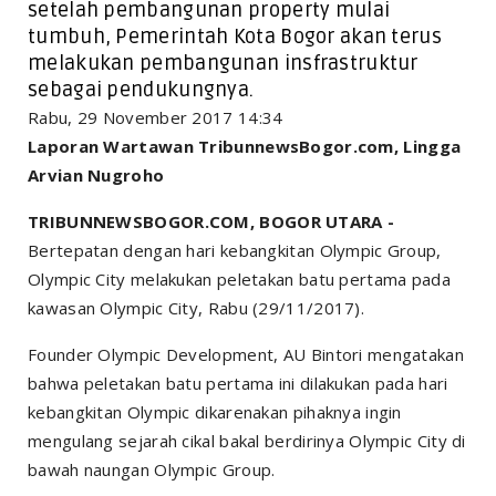
setelah pembangunan property mulai
tumbuh, Pemerintah Kota Bogor akan terus
melakukan pembangunan insfrastruktur
sebagai pendukungnya.
Rabu, 29 November 2017 14:34
Laporan Wartawan TribunnewsBogor.com, Lingga
Arvian Nugroho
TRIBUNNEWSBOGOR.COM, BOGOR UTARA -
Bertepatan dengan hari kebangkitan Olympic Group,
Olympic City melakukan peletakan batu pertama pada
kawasan Olympic City, Rabu (29/11/2017).
Founder Olympic Development, AU Bintori mengatakan
bahwa peletakan batu pertama ini dilakukan pada hari
kebangkitan Olympic dikarenakan pihaknya ingin
mengulang sejarah cikal bakal berdirinya Olympic City di
bawah naungan Olympic Group.