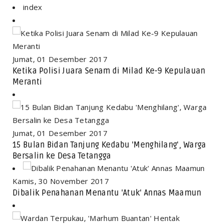
index
Jumat, 01 Desember 2017
Ketika Polisi Juara Senam di Milad Ke-9 Kepulauan
Meranti
Jumat, 01 Desember 2017
15 Bulan Bidan Tanjung Kedabu 'Menghilang', Warga
Bersalin ke Desa Tetangga
Kamis, 30 November 2017
Dibalik Penahanan Menantu 'Atuk' Annas Maamun