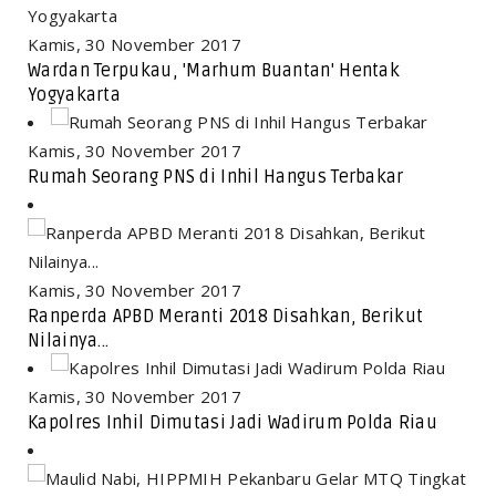
Kamis, 30 November 2017
Wardan Terpukau, 'Marhum Buantan' Hentak
Yogyakarta
Kamis, 30 November 2017
Rumah Seorang PNS di Inhil Hangus Terbakar
Kamis, 30 November 2017
Ranperda APBD Meranti 2018 Disahkan, Berikut
Nilainya...
Kamis, 30 November 2017
Kapolres Inhil Dimutasi Jadi Wadirum Polda Riau