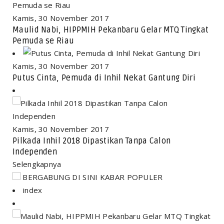
Kamis, 30 November 2017
Maulid Nabi, HIPPMIH Pekanbaru Gelar MTQ Tingkat
Pemuda se Riau
Kamis, 30 November 2017
Putus Cinta, Pemuda di Inhil Nekat Gantung Diri
Kamis, 30 November 2017
Pilkada Inhil 2018 Dipastikan Tanpa Calon
Independen
Selengkapnya
BERGABUNG DI SINI KABAR POPULER
index