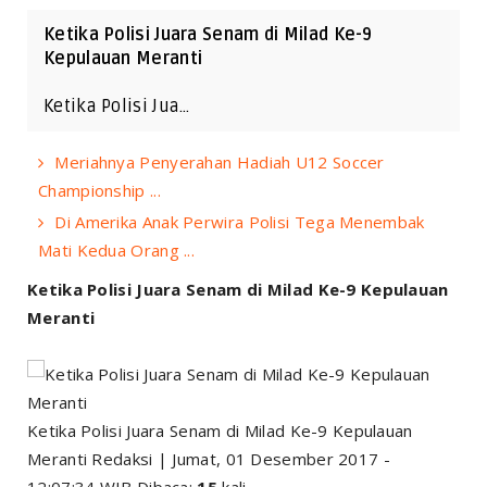
Ketika Polisi Juara Senam di Milad Ke-9
Kepulauan Meranti
Ketika Polisi Jua…
Meriahnya Penyerahan Hadiah U12 Soccer
Championship ...
Di Amerika Anak Perwira Polisi Tega Menembak
Mati Kedua Orang ...
Ketika Polisi Juara Senam di Milad Ke-9 Kepulauan
Meranti
Ketika Polisi Juara Senam di Milad Ke-9 Kepulauan
Meranti Redaksi | Jumat, 01 Desember 2017 -
12:07:34 WIB Dibaca:
15
kali