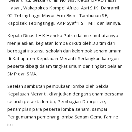
Hasan, Wakapolres Kompol Afrizal Asri S.IK, Danramil
02 Tebingtinggi Mayor Arm Bismi Tambunan SE,
Kapolsek Tebingtinggi, AKP Syafril SH MH dan lainnya.
Kepala Dinas LHK Hendra Putra dalam sambutannya
menjelaskan, kegiatan lomba diikuti oleh 30 tim dari
berbagai instansi, sekolah dan kelompok senam umum
di Kabupaten Kepulauan Meranti. Sedangkan kategori
peserta dibagi dalam tingkat umum dan tingkat pelajar
SMP dan SMA.
Setelah sambutan pembukaan lomba oleh Sekda
Kepulauan Meranti, dilanjutkan dengan senam bersama
seluruh peserta lomba, Pembagian Doorpri ze,
penampilan para peserta lomba senam, sampai
Pengumuman pemenang lomba Senam Gemu Famire
itu.