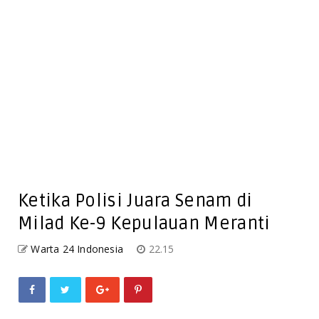
Ketika Polisi Juara Senam di
Milad Ke-9 Kepulauan Meranti
Warta 24 Indonesia
22.15