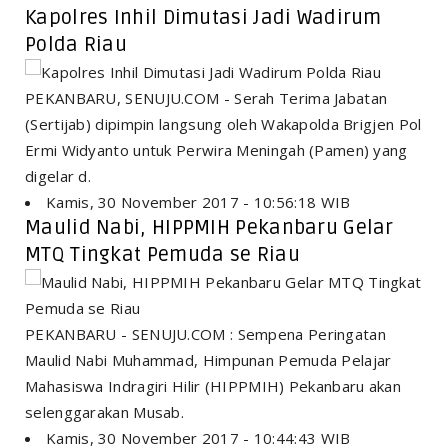
Kapolres Inhil Dimutasi Jadi Wadirum
Polda Riau
PEKANBARU, SENUJU.COM - Serah Terima Jabatan
(Sertijab) dipimpin langsung oleh Wakapolda Brigjen Pol
Ermi Widyanto untuk Perwira Meningah (Pamen) yang
digelar d.
Kamis, 30 November 2017 - 10:56:18 WIB
Maulid Nabi, HIPPMIH Pekanbaru Gelar
MTQ Tingkat Pemuda se Riau
PEKANBARU - SENUJU.COM : Sempena Peringatan
Maulid Nabi Muhammad, Himpunan Pemuda Pelajar
Mahasiswa Indragiri Hilir (HIPPMIH) Pekanbaru akan
selenggarakan Musab.
Kamis, 30 November 2017 - 10:44:43 WIB