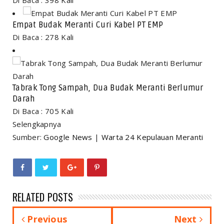
Empat Budak Meranti Curi Kabel PT EMP
Di Baca : 278 Kali
Tabrak Tong Sampah, Dua Budak Meranti Berlumur
Darah
Di Baca : 705 Kali
Selengkapnya
Sumber:
Google News
|
Warta 24 Kepulauan Meranti
RELATED POSTS
Previous
Next