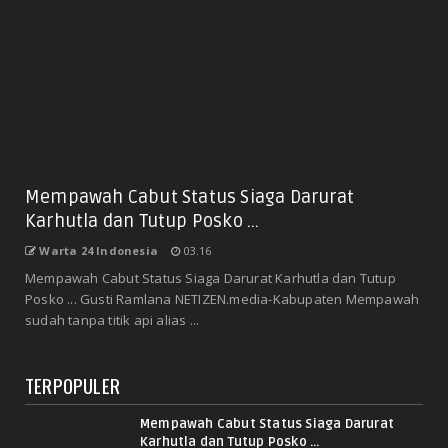
Mempawah Cabut Status Siaga Darurat
Karhutla dan Tutup Posko ...
Warta 24 Indonesia
03.16
Mempawah Cabut Status Siaga Darurat Karhutla dan Tutup
Posko ... Gusti Ramlana NETIZEN.media-Kabupaten Mempawah
sudah tanpa titik api alias ...
TERPOPULER
Mempawah Cabut Status Siaga Darurat
Karhutla dan Tutup Posko ...