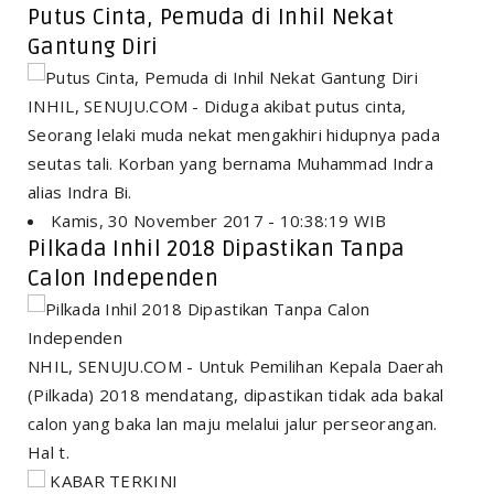
Putus Cinta, Pemuda di Inhil Nekat
Gantung Diri
INHIL, SENUJU.COM - Diduga akibat putus cinta,
Seorang lelaki muda nekat mengakhiri hidupnya pada
seutas tali. Korban yang bernama Muhammad Indra
alias Indra Bi.
Kamis, 30 November 2017 - 10:38:19 WIB
Pilkada Inhil 2018 Dipastikan Tanpa
Calon Independen
NHIL, SENUJU.COM - Untuk Pemilihan Kepala Daerah
(Pilkada) 2018 mendatang, dipastikan tidak ada bakal
calon yang baka lan maju melalui jalur perseorangan.
Hal t.
KABAR TERKINI