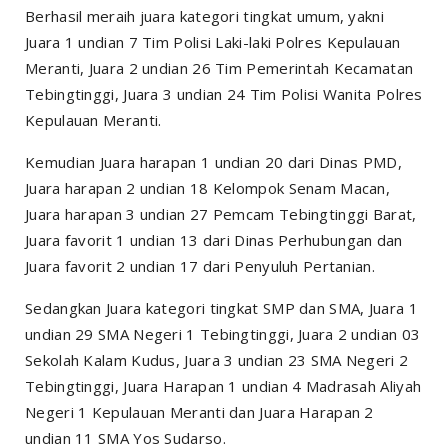
Berhasil meraih juara kategori tingkat umum, yakni
Juara 1 undian 7 Tim Polisi Laki-laki Polres Kepulauan
Meranti, Juara 2 undian 26 Tim Pemerintah Kecamatan
Tebingtinggi, Juara 3 undian 24 Tim Polisi Wanita Polres
Kepulauan Meranti.
Kemudian Juara harapan 1 undian 20 dari Dinas PMD,
Juara harapan 2 undian 18 Kelompok Senam Macan,
Juara harapan 3 undian 27 Pemcam Tebingtinggi Barat,
Juara favorit 1 undian 13 dari Dinas Perhubungan dan
Juara favorit 2 undian 17 dari Penyuluh Pertanian.
Sedangkan Juara kategori tingkat SMP dan SMA, Juara 1
undian 29 SMA Negeri 1 Tebingtinggi, Juara 2 undian 03
Sekolah Kalam Kudus, Juara 3 undian 23 SMA Negeri 2
Tebingtinggi, Juara Harapan 1 undian 4 Madrasah Aliyah
Negeri 1 Kepulauan Meranti dan Juara Harapan 2
undian 11 SMA Yos Sudarso.