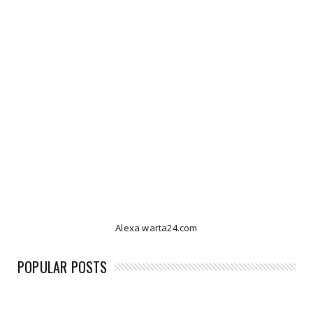
Alexa warta24.com
POPULAR POSTS