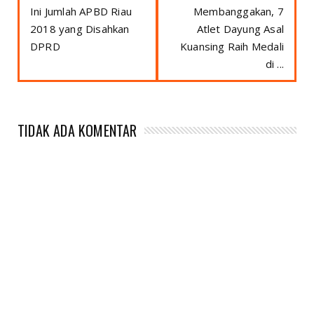
Ini Jumlah APBD Riau
Membanggakan, 7
2018 yang Disahkan
Atlet Dayung Asal
DPRD
Kuansing Raih Medali
di ...
TIDAK ADA KOMENTAR