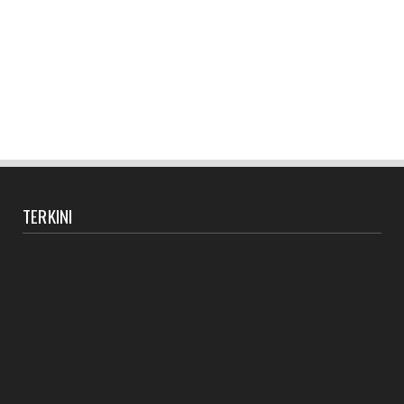
TERKINI