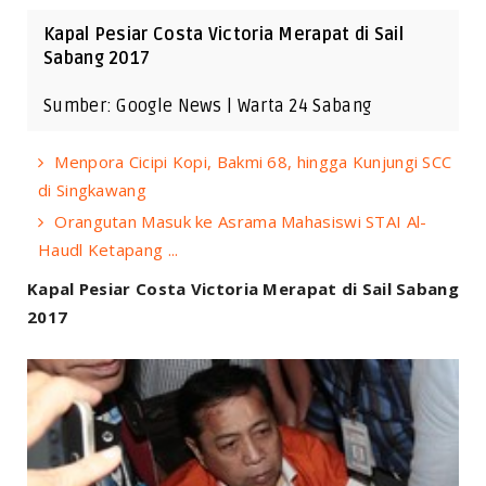
Kapal Pesiar Costa Victoria Merapat di Sail
Sabang 2017
Sumber: Google News | Warta 24 Sabang
Menpora Cicipi Kopi, Bakmi 68, hingga Kunjungi SCC
di Singkawang
Orangutan Masuk ke Asrama Mahasiswi STAI Al-
Haudl Ketapang ...
Kapal Pesiar Costa Victoria Merapat di Sail Sabang
2017