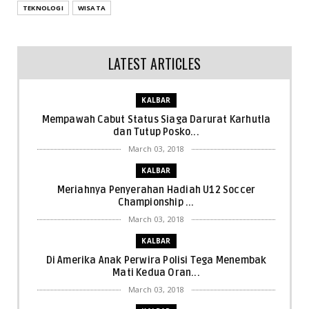
TEKNOLOGI
WISATA
LATEST ARTICLES
KALBAR
Mempawah Cabut Status Siaga Darurat Karhutla
dan Tutup Posko...
March 03, 2018
KALBAR
Meriahnya Penyerahan Hadiah U12 Soccer
Championship ...
March 03, 2018
KALBAR
Di Amerika Anak Perwira Polisi Tega Menembak
Mati Kedua Oran...
March 03, 2018