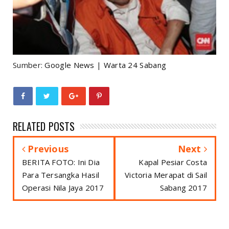
Sumber:
Google News
|
Warta 24 Sabang
RELATED POSTS
Previous
Next
BERITA FOTO: Ini Dia
Kapal Pesiar Costa
Para Tersangka Hasil
Victoria Merapat di Sail
Operasi Nila Jaya 2017
Sabang 2017