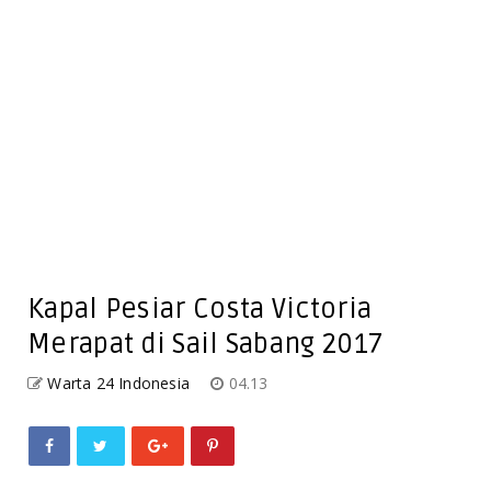
Kapal Pesiar Costa Victoria
Merapat di Sail Sabang 2017
Warta 24 Indonesia
04.13