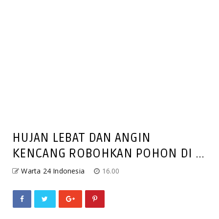
HUJAN LEBAT DAN ANGIN
KENCANG ROBOHKAN POHON DI ...
Warta 24 Indonesia
16.00