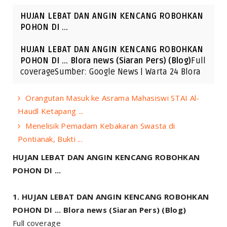
HUJAN LEBAT DAN ANGIN KENCANG ROBOHKAN
POHON DI ...
HUJAN LEBAT DAN ANGIN KENCANG ROBOHKAN
POHON DI ... Blora news (Siaran Pers) (Blog)
Full
coverageSumber: Google News | Warta 24 Blora
Orangutan Masuk ke Asrama Mahasiswi STAI Al-
Haudl Ketapang ...
Menelisik Pemadam Kebakaran Swasta di
Pontianak, Bukti ...
HUJAN LEBAT DAN ANGIN KENCANG ROBOHKAN
POHON DI ...
HUJAN LEBAT DAN ANGIN KENCANG ROBOHKAN
POHON DI ... Blora news (Siaran Pers) (Blog)
Full coverage