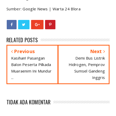
Sumber:
Google News
|
Warta 24 Blora
RELATED POSTS
Previous
Next
Kasihan! Pasangan
Demi Bus Listrik
Balon Peserta Pilkada
Hidrogen, Pemprov
Muaraenim Ini Mundur
Sumsel Gandeng
...
Inggris
TIDAK ADA KOMENTAR