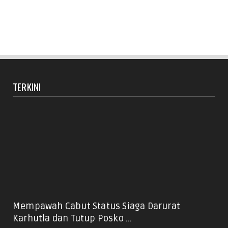
TERKINI
Mempawah Cabut Status Siaga Darurat
Karhutla dan Tutup Posko ...