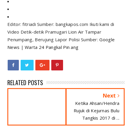
Editor: fitriadi Sumber: bangkapos.com Ikuti kami di
Video Detik-detik Pramugari Lion Air Tampar
Penumpang, Berujung Lapor Polisi Sumber:
Google
News
|
Warta 24 Pangkal Pin ang
RELATED POSTS
Next
Ketika Ahsan/Hendra
Rujuk di Kejurnas Bulu
Tangkis 2017 di ...