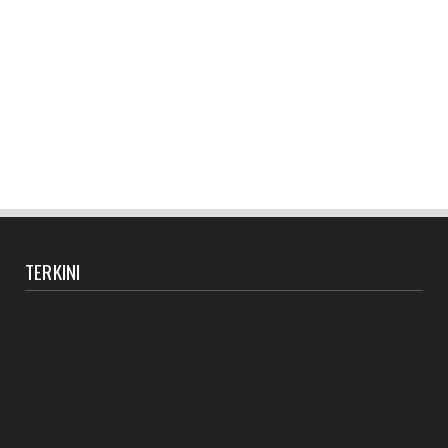
TERKINI