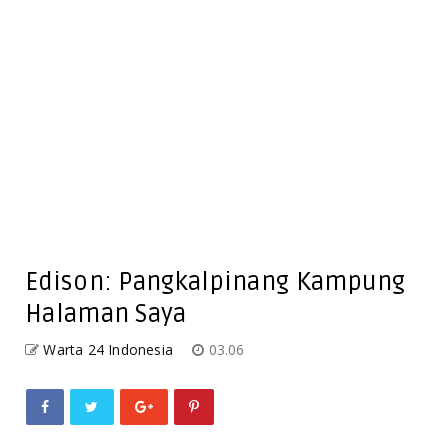
Edison: Pangkalpinang Kampung
Halaman Saya
Warta 24 Indonesia
03.06