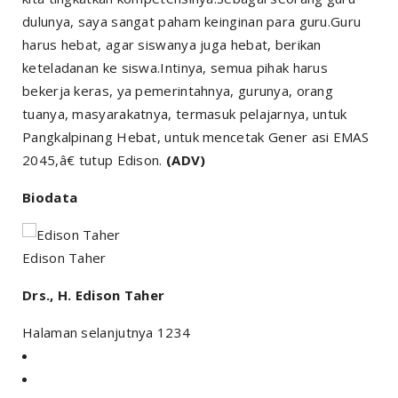
dulunya, saya sangat paham keinginan para guru.Guru
harus hebat, agar siswanya juga hebat, berikan
keteladanan ke siswa.Intinya, semua pihak harus
bekerja keras, ya pemerintahnya, gurunya, orang
tuanya, masyarakatnya, termasuk pelajarnya, untuk
Pangkalpinang Hebat, untuk mencetak Gener asi EMAS
2045,â€ tutup Edison.
(ADV)
Biodata
Edison Taher
Drs., H. Edison Taher
Halaman selanjutnya 1234