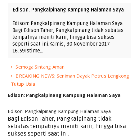
Edison: Pangkalpinang Kampung Halaman Saya
Edison: Pangkalpinang Kampung Halaman Saya
Bagi Edison Taher, Pangkalpinang tidak sebatas
tempatnya meniti karir, hingga bisa sukses
seperti saat ini.Kamis, 30 November 2017
16:59Istime…
Semoga Sintang Aman
BREAKING NEWS: Seniman Dayak Petrus Lengkong
Tutup Usia
Edison: Pangkalpinang Kampung Halaman Saya
Edison: Pangkalpinang Kampung Halaman Saya
Bagi Edison Taher, Pangkalpinang tidak
sebatas tempatnya meniti karir, hingga bisa
sukses seperti saat ini.