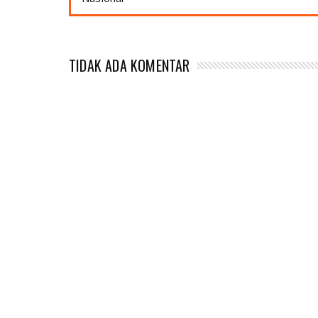
TIDAK ADA KOMENTAR