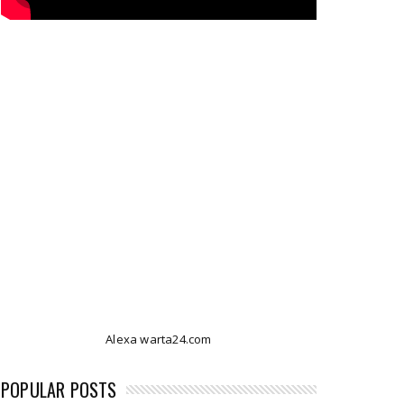
Alexa warta24.com
POPULAR POSTS