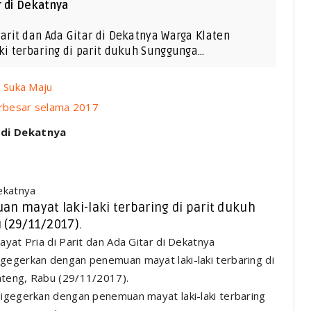
r di Dekatnya
rit dan Ada Gitar di Dekatnya Warga Klaten
i terbaring di parit dukuh Sunggunga…
 Suka Maju
rbesar selama 2017
 di Dekatnya
Dekatnya
 mayat laki-laki terbaring di parit dukuh
(29/11/2017).
gegerkan dengan penemuan mayat laki-laki terbaring di
ateng, Rabu (29/11/2017).
igegerkan dengan penemuan mayat laki-laki terbaring