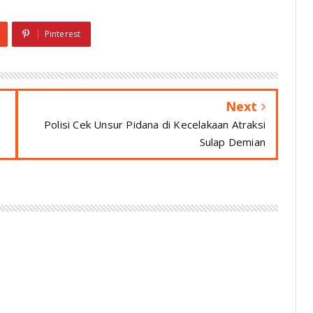
Pinterest
Next
Polisi Cek Unsur Pidana di Kecelakaan Atraksi
Sulap Demian