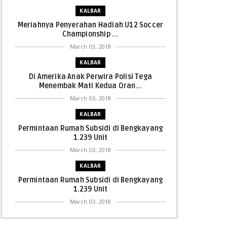
KALBAR
Meriahnya Penyerahan Hadiah U12 Soccer
Championship ...
March 03, 2018
KALBAR
Di Amerika Anak Perwira Polisi Tega
Menembak Mati Kedua Oran...
March 03, 2018
KALBAR
Permintaan Rumah Subsidi di Bengkayang
1.239 Unit
March 03, 2018
KALBAR
Permintaan Rumah Subsidi di Bengkayang
1.239 Unit
March 03, 2018
KALBAR