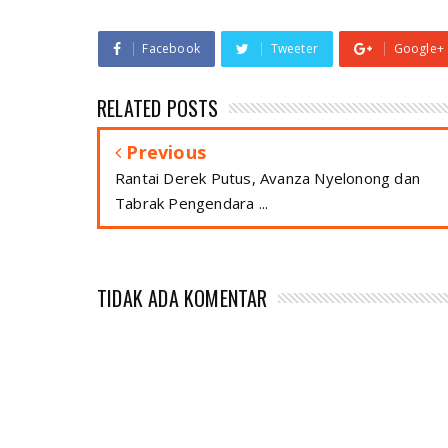
Facebook
Tweeter
Google+
RELATED POSTS
Previous
Rantai Derek Putus, Avanza Nyelonong dan
Tabrak Pengendara ...
TIDAK ADA KOMENTAR