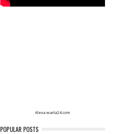
Alexa warta24.com
POPULAR POSTS