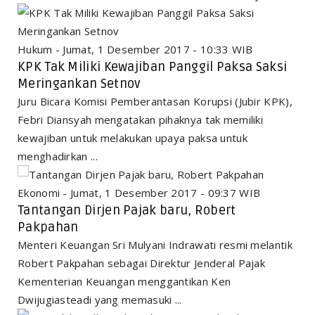
Hukum - Jumat, 1 Desember 2017 - 10:33 WIB
KPK Tak Miliki Kewajiban Panggil Paksa Saksi
Meringankan Setnov
Juru Bicara Komisi Pemberantasan Korupsi (Jubir KPK),
Febri Diansyah mengatakan pihaknya tak memiliki
kewajiban untuk melakukan upaya paksa untuk
menghadirkan ...
Ekonomi - Jumat, 1 Desember 2017 - 09:37 WIB
Tantangan Dirjen Pajak baru, Robert
Pakpahan
Menteri Keuangan Sri Mulyani Indrawati resmi melantik
Robert Pakpahan sebagai Direktur Jenderal Pajak
Kementerian Keuangan menggantikan Ken
Dwijugiasteadi yang memasuki ...