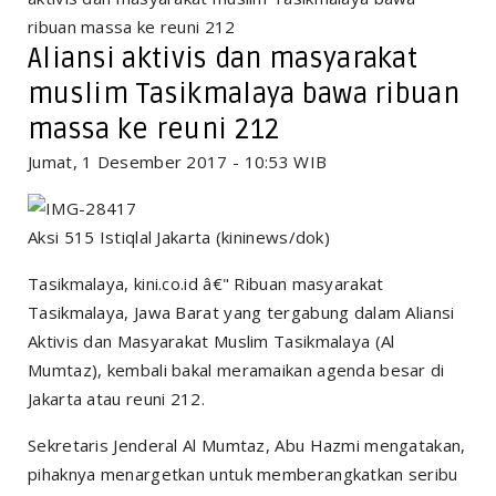
ribuan massa ke reuni 212
Aliansi aktivis dan masyarakat
muslim Tasikmalaya bawa ribuan
massa ke reuni 212
Jumat, 1 Desember 2017 - 10:53 WIB
Aksi 515 Istiqlal Jakarta (kininews/dok)
Tasikmalaya, kini.co.id â€" Ribuan masyarakat
Tasikmalaya, Jawa Barat yang tergabung dalam Aliansi
Aktivis dan Masyarakat Muslim Tasikmalaya (Al
Mumtaz), kembali bakal meramaikan agenda besar di
Jakarta atau reuni 212.
Sekretaris Jenderal Al Mumtaz, Abu Hazmi mengatakan,
pihaknya menargetkan untuk memberangkatkan seribu