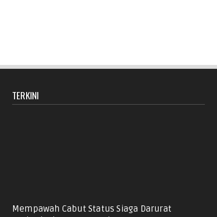
TERKINI
Mempawah Cabut Status Siaga Darurat