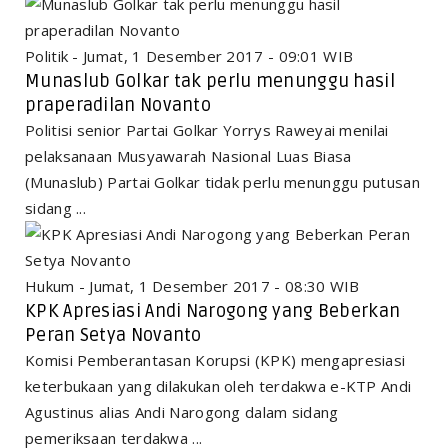
Politik - Jumat, 1 Desember 2017 - 09:01 WIB
Munaslub Golkar tak perlu menunggu hasil
praperadilan Novanto
Politisi senior Partai Golkar Yorrys Raweyai menilai
pelaksanaan Musyawarah Nasional Luas Biasa
(Munaslub) Partai Golkar tidak perlu menunggu putusan
sidang ...
Hukum - Jumat, 1 Desember 2017 - 08:30 WIB
KPK Apresiasi Andi Narogong yang Beberkan
Peran Setya Novanto
Komisi Pemberantasan Korupsi (KPK) mengapresiasi
keterbukaan yang dilakukan oleh terdakwa e-KTP Andi
Agustinus alias Andi Narogong dalam sidang
pemeriksaan terdakwa ...