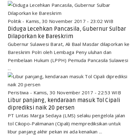
Politik - Kamis, 30 November 2017 - 23:02 WIB
Diduga Lecehkan Pancasila, Gubernur Sulbar
Dilaporkan ke Bareskrim
Gubernur Sulawesi Barat, Ali Baal Masdar dilaporkan ke
Bareskrim Polri oleh Lembaga Peny uluhan dan
Pembelaan Hukum (LPPH) Pemuda Pancasila Sulawesi
...
Peristiwa - Kamis, 30 November 2017 - 22:53 WIB
Libur panjang, kendaraan masuk Tol Cipali
diprediksi naik 20 persen
PT Lintas Marga Sedaya (LMS) selaku pengelola jalan
tol Cikopo-Palimanan (Cipali) memprediksikan untuk
libur panjang akhir pekan ini ada kenaikan ...