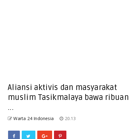
Aliansi aktivis dan masyarakat
muslim Tasikmalaya bawa ribuan
...
Warta 24 Indonesia
20.13