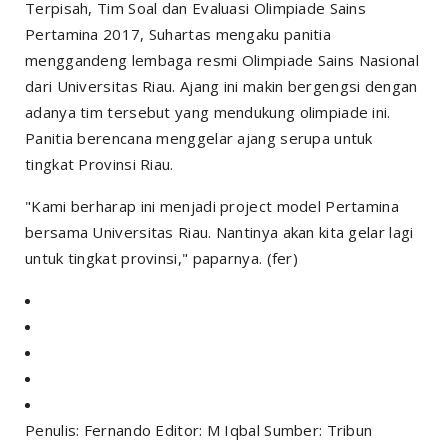
Terpisah, Tim Soal dan Evaluasi Olimpiade Sains
Pertamina 2017, Suhartas mengaku panitia
menggandeng lembaga resmi Olimpiade Sains Nasional
dari Universitas Riau. Ajang ini makin bergengsi dengan
adanya tim tersebut yang mendukung olimpiade ini.
Panitia berencana menggelar ajang serupa untuk
tingkat Provinsi Riau.
"Kami berharap ini menjadi project model Pertamina
bersama Universitas Riau. Nantinya akan kita gelar lagi
untuk tingkat provinsi," paparnya. (fer)
Penulis: Fernando Editor: M Iqbal Sumber: Tribun