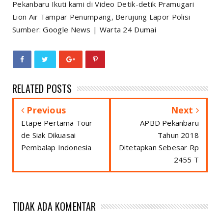
Pekanbaru Ikuti kami di Video Detik-detik Pramugari
Lion Air Tampar Penumpang, Berujung Lapor Polisi
Sumber:
Google News
|
Warta 24 Dumai
RELATED POSTS
Previous
Next
Etape Pertama Tour
APBD Pekanbaru
de Siak Dikuasai
Tahun 2018
Pembalap Indonesia
Ditetapkan Sebesar Rp
2455 T
TIDAK ADA KOMENTAR