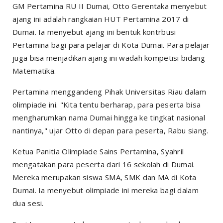
GM Pertamina RU II Dumai, Otto Gerentaka menyebut
ajang ini adalah rangkaian HUT Pertamina 2017 di
Dumai. Ia menyebut ajang ini bentuk kontrbusi
Pertamina bagi para pelajar di Kota Dumai. Para pelajar
juga bisa menjadikan ajang ini wadah kompetisi bidang
Matematika.
Pertamina menggandeng Pihak Universitas Riau dalam
olimpiade ini. "Kita tentu berharap, para peserta bisa
mengharumkan nama Dumai hingga ke tingkat nasional
nantinya," ujar Otto di depan para peserta, Rabu siang.
Ketua Panitia Olimpiade Sains Pertamina, Syahril
mengatakan para peserta dari 16 sekolah di Dumai.
Mereka merupakan siswa SMA, SMK dan MA di Kota
Dumai. Ia menyebut olimpiade ini mereka bagi dalam
dua sesi.