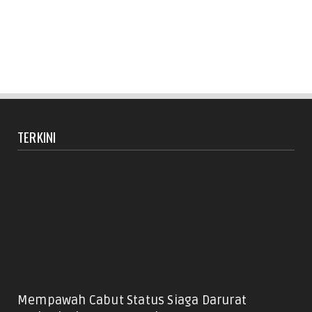
TERKINI
Mempawah Cabut Status Siaga Darurat