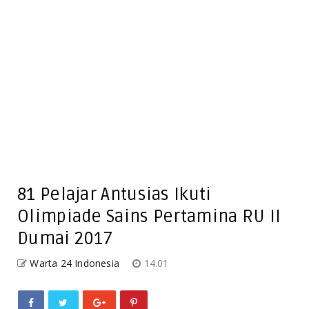
81 Pelajar Antusias Ikuti
Olimpiade Sains Pertamina RU II
Dumai 2017
Warta 24 Indonesia
14.01