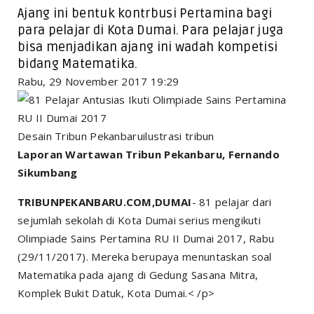
Ajang ini bentuk kontrbusi Pertamina bagi
para pelajar di Kota Dumai. Para pelajar juga
bisa menjadikan ajang ini wadah kompetisi
bidang Matematika.
Rabu, 29 November 2017 19:29
Desain Tribun Pekanbaruilustrasi tribun
Laporan Wartawan Tribun Pekanbaru, Fernando
Sikumbang
TRIBUNPEKANBARU.COM,DUMAI
- 81 pelajar dari
sejumlah sekolah di Kota Dumai serius mengikuti
Olimpiade Sains Pertamina RU II Dumai 2017, Rabu
(29/11/2017). Mereka berupaya menuntaskan soal
Matematika pada ajang di Gedung Sasana Mitra,
Komplek Bukit Datuk, Kota Dumai.< /p>