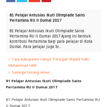
81 Pelajar Antusias Ikuti Olimpiade Sains
Pertamina RU II Dumai 2017
81 Pelajar Antusias Ikuti Olimpiade Sains
Pertamina RU II Dumai 2017 Ajang ini bentuk
kontrbusi Pertamina bagi para pelajar di Kota
Dumai. Para pelajar juga bi…
Cara Kabupaten Cianjur Peringati Maulid Nabi
Muhammad SAW
Semoga Sintang Aman
81 Pelajar Antusias Ikuti Olimpiade Sains
Pertamina RU II Dumai 2017
81 Pelajar Antusias Ikuti Olimpiade Sains Pertamina RU
II Dumai 2017