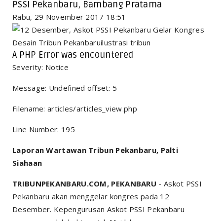
PSSI Pekanbaru, Bambang Pratama
Rabu, 29 November 2017 18:51
Desain Tribun Pekanbaruilustrasi tribun
A PHP Error was encountered
Severity: Notice
Message: Undefined offset: 5
Filename: articles/articles_view.php
Line Number: 195
Laporan Wartawan Tribun Pekanbaru, Palti
Siahaan
TRIBUNPEKANBARU.COM, PEKANBARU
- Askot PSSI
Pekanbaru akan menggelar kongres pada 12
Desember. Kepengurusan Askot PSSI Pekanbaru