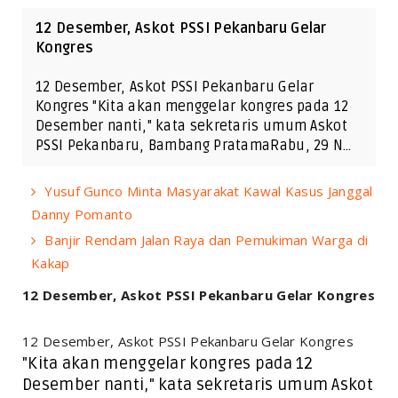
12 Desember, Askot PSSI Pekanbaru Gelar
Kongres
12 Desember, Askot PSSI Pekanbaru Gelar
Kongres "Kita akan menggelar kongres pada 12
Desember nanti," kata sekretaris umum Askot
PSSI Pekanbaru, Bambang PratamaRabu, 29 N…
Yusuf Gunco Minta Masyarakat Kawal Kasus Janggal
Danny Pomanto
Banjir Rendam Jalan Raya dan Pemukiman Warga di
Kakap
12 Desember, Askot PSSI Pekanbaru Gelar Kongres
12 Desember, Askot PSSI Pekanbaru Gelar Kongres
"Kita akan menggelar kongres pada 12
Desember nanti," kata sekretaris umum Askot