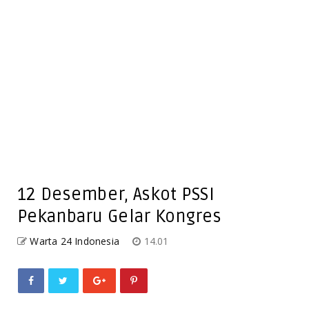
12 Desember, Askot PSSI
Pekanbaru Gelar Kongres
Warta 24 Indonesia
14.01