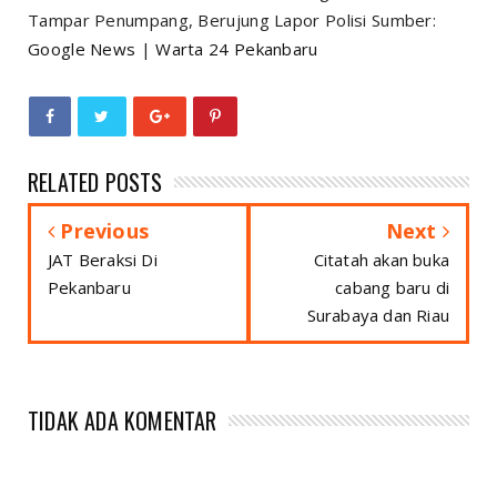
Tampar Penumpang, Berujung Lapor Polisi Sumber:
Google News
|
Warta 24 Pekanbaru
RELATED POSTS
Previous
Next
JAT Beraksi Di
Citatah akan buka
Pekanbaru
cabang baru di
Surabaya dan Riau
TIDAK ADA KOMENTAR